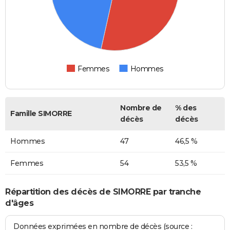
Femmes
Hommes
Nombre de
% des
Famille SIMORRE
décès
décès
Hommes
47
46,5 %
Femmes
54
53,5 %
Répartition des décès de SIMORRE par tranche
d'âges
Données exprimées en nombre de décès (source :