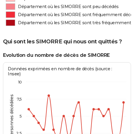
Département où les SIMORRE sont peu décédés
Département où les SIMORRE sont fréquemment décé
Département où les SIMORRE sont très fréquemment 
Qui sont les SIMORRE qui nous ont quittés ?
Evolution du nombre de décès de SIMORRE
Données exprimées en nombre de décès (source :
Insee)
10
Personnes décédées
7,5
5
2,5