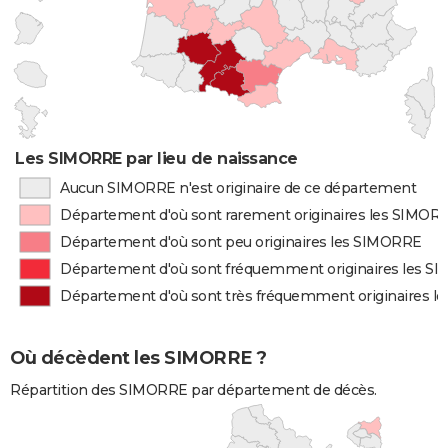
Les SIMORRE par lieu de naissance
Aucun SIMORRE n'est originaire de ce département
Département d'où sont rarement originaires les SIMOR
Département d'où sont peu originaires les SIMORRE
Département d'où sont fréquemment originaires les 
Département d'où sont très fréquemment originaires 
Où décèdent les SIMORRE ?
Répartition des SIMORRE par département de décès.