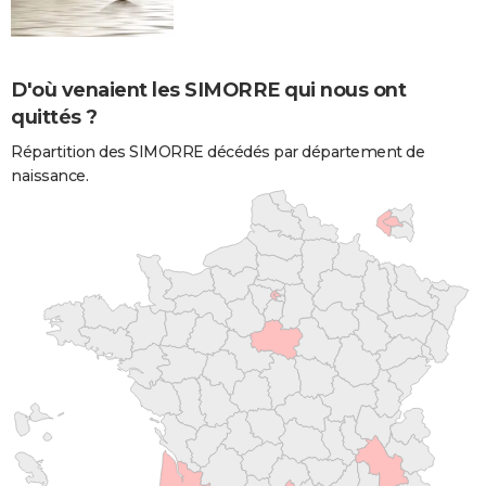
D'où venaient les SIMORRE qui nous ont
quittés ?
Répartition des SIMORRE décédés par département de
naissance.