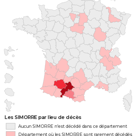
Les SIMORRE par lieu de décès
Aucun SIMORRE n'est décédé dans ce département
Département où les SIMORRE sont rarement décédés