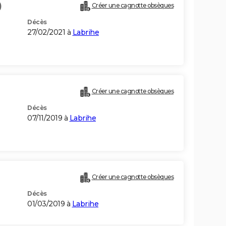
)
Créer une cagnotte obsèques
Décès
27/02/2021 à
Labrihe
Créer une cagnotte obsèques
Décès
07/11/2019 à
Labrihe
Créer une cagnotte obsèques
Décès
01/03/2019 à
Labrihe