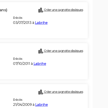
ans)
Créer une cagnotte obsèques
Décès
03/07/2013 à
Labrihe
Créer une cagnotte obsèques
Décès
07/10/2011 à
Labrihe
Créer une cagnotte obsèques
Décès
21/04/2009 à
Labrihe