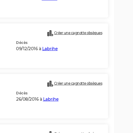
Créer une cagnotte obsèques
Décès
09/12/2016 à
Labrihe
Créer une cagnotte obsèques
Décès
26/08/2016 à
Labrihe