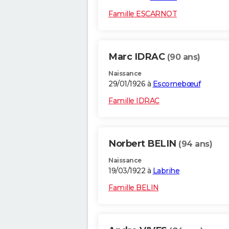
Famille ESCARNOT
Marc IDRAC
(90 ans)
Naissance
29/01/1926 à
Escornebœuf
Famille IDRAC
Norbert BELIN
(94 ans)
Naissance
19/03/1922 à
Labrihe
Famille BELIN