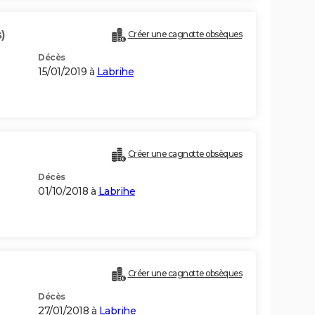
)
Créer une cagnotte obsèques
Décès
15/01/2019 à
Labrihe
Créer une cagnotte obsèques
Décès
01/10/2018 à
Labrihe
Créer une cagnotte obsèques
Décès
27/01/2018 à
Labrihe