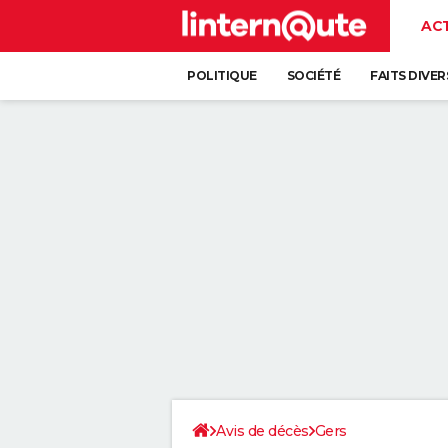
AC
POLITIQUE
SOCIÉTÉ
FAITS DIVER
Avis de décès
Gers