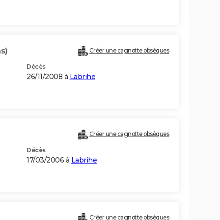
s)
Créer une cagnotte obsèques
Décès
26/11/2008 à
Labrihe
Créer une cagnotte obsèques
Décès
17/03/2006 à
Labrihe
Créer une cagnotte obsèques