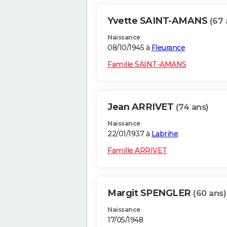
Yvette SAINT-AMANS
(67 
Naissance
08/10/1945 à
Fleurance
Famille SAINT-AMANS
Jean ARRIVET
(74 ans)
Naissance
22/01/1937 à
Labrihe
Famille ARRIVET
Margit SPENGLER
(60 ans)
Naissance
17/05/1948