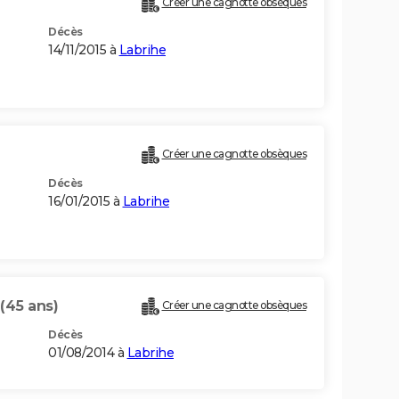
Créer une cagnotte obsèques
Décès
14/11/2015 à
Labrihe
Créer une cagnotte obsèques
Décès
16/01/2015 à
Labrihe
(45 ans)
Créer une cagnotte obsèques
Décès
01/08/2014 à
Labrihe