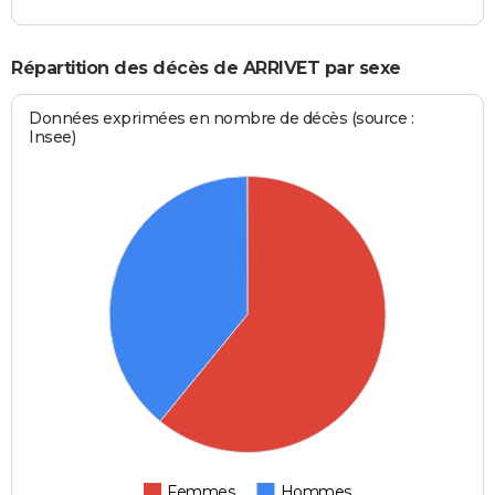
Répartition des décès de ARRIVET par sexe
Données exprimées en nombre de décès (source :
Insee)
Femmes
Hommes