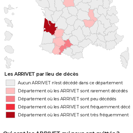
Les ARRIVET par lieu de décès
Aucun ARRIVET n'est décédé dans ce département
Département où les ARRIVET sont rarement décédés
Département où les ARRIVET sont peu décédés
Département où les ARRIVET sont fréquemment décé
Département où les ARRIVET sont très fréquemment d