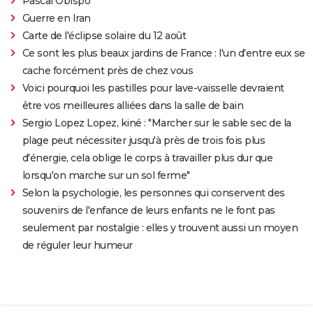
Pascal Obispo
Guerre en Iran
Carte de l'éclipse solaire du 12 août
Ce sont les plus beaux jardins de France : l'un d'entre eux se
cache forcément près de chez vous
Voici pourquoi les pastilles pour lave-vaisselle devraient
être vos meilleures alliées dans la salle de bain
Sergio Lopez Lopez, kiné : "Marcher sur le sable sec de la
plage peut nécessiter jusqu'à près de trois fois plus
d'énergie, cela oblige le corps à travailler plus dur que
lorsqu'on marche sur un sol ferme"
Selon la psychologie, les personnes qui conservent des
souvenirs de l'enfance de leurs enfants ne le font pas
seulement par nostalgie : elles y trouvent aussi un moyen
de réguler leur humeur