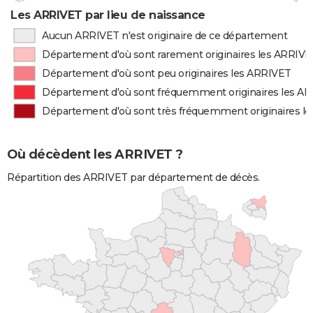
Les ARRIVET par lieu de naissance
Aucun ARRIVET n'est originaire de ce département
Département d'où sont rarement originaires les ARRIV
Département d'où sont peu originaires les ARRIVET
Département d'où sont fréquemment originaires les A
Département d'où sont très fréquemment originaires l
Où décèdent les ARRIVET ?
Répartition des ARRIVET par département de décès.