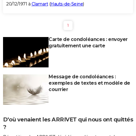
20/12/1971 à
Clamart
(
Hauts-de-Seine
)
1
Carte de condoléances : envoyer
gratuitement une carte
Message de condoléances :
exemples de textes et modèle de
courrier
D'où venaient les ARRIVET qui nous ont quittés
?