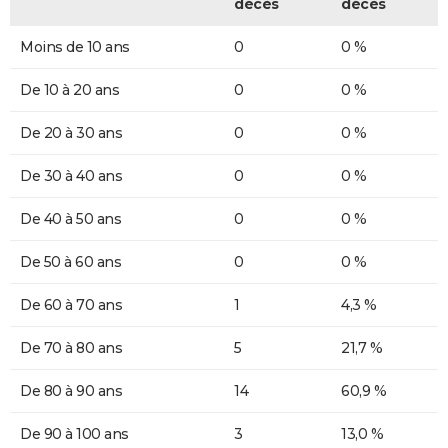
décès
décès
Moins de 10 ans
0
0 %
De 10 à 20 ans
0
0 %
De 20 à 30 ans
0
0 %
De 30 à 40 ans
0
0 %
De 40 à 50 ans
0
0 %
De 50 à 60 ans
0
0 %
De 60 à 70 ans
1
4,3 %
De 70 à 80 ans
5
21,7 %
De 80 à 90 ans
14
60,9 %
De 90 à 100 ans
3
13,0 %