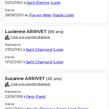
10/03/1920 à
Saint-Étienne
(
Loire
)
Décès
28/08/2001 au
Puy-en-Velay
(
Haute-Loire
)
Lucienne ARRIVET
(88 ans)
Créer une cagnotte obsèques
Naissance
27/02/1912 à
Saint-Chamond
(
Loire
)
Décès
11/02/2001 à
Saint-Chamond
(
Loire
)
Suzanne ARRIVET
(82 ans)
Créer une cagnotte obsèques
Naissance
22/06/1918 à
Paris
(
Paris
)
Décès