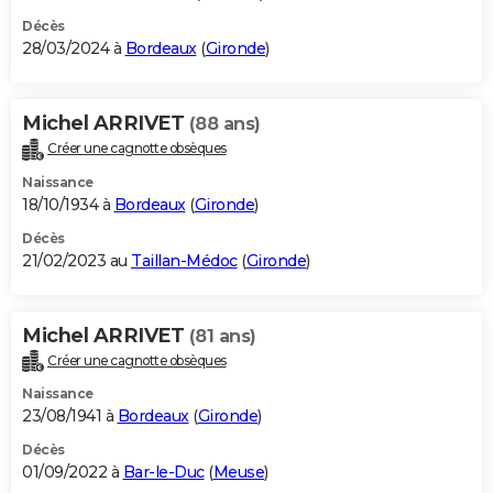
Décès
28/03/2024 à
Bordeaux
(
Gironde
)
Michel ARRIVET
(88 ans)
Créer une cagnotte obsèques
Naissance
18/10/1934 à
Bordeaux
(
Gironde
)
Décès
21/02/2023 au
Taillan-Médoc
(
Gironde
)
Michel ARRIVET
(81 ans)
Créer une cagnotte obsèques
Naissance
23/08/1941 à
Bordeaux
(
Gironde
)
Décès
01/09/2022 à
Bar-le-Duc
(
Meuse
)