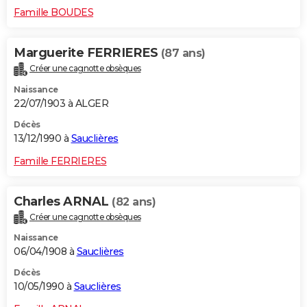
Famille BOUDES
Marguerite FERRIERES
(87 ans)
Créer une cagnotte obsèques
Naissance
22/07/1903 à ALGER
Décès
13/12/1990 à
Sauclières
Famille FERRIERES
Charles ARNAL
(82 ans)
Créer une cagnotte obsèques
Naissance
06/04/1908 à
Sauclières
Décès
10/05/1990 à
Sauclières