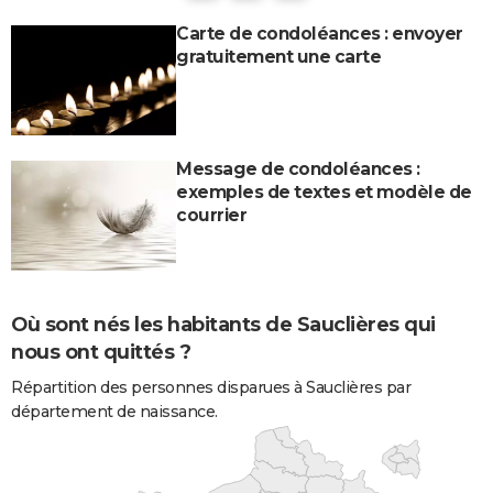
Carte de condoléances : envoyer
gratuitement une carte
Message de condoléances :
exemples de textes et modèle de
courrier
Où sont nés les habitants de Sauclières qui
nous ont quittés ?
Répartition des personnes disparues à Sauclières par
département de naissance.