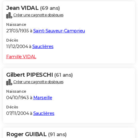
Jean VIDAL
(69 ans)
Créer une cagnotte obsèques
Naissance
27/03/1935 à
Saint-Sauveur-Camprieu
Décès
11/12/2004 à
Sauclières
Famille VIDAL
Gilbert PIPESCHI
(61 ans)
Créer une cagnotte obsèques
Naissance
04/10/1943 à
Marseille
Décès
07/11/2004 à
Sauclières
Roger GUIBAL
(91 ans)