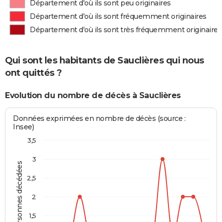
Département d'où ils sont peu originaires
Département d'où ils sont fréquemment originaires
Département d'où ils sont très fréquemment originaires
Qui sont les habitants de Sauclières qui nous
ont quittés ?
Evolution du nombre de décès à Sauclières
Données exprimées en nombre de décès (source :
Insee)
3,5
3
Personnes décédées
2,5
2
1,5