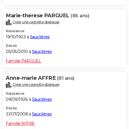
Marie-therese PARGUEL
(86 ans)
Créer une cagnotte obsèques
Naissance
19/10/1923 à
Sauclières
Décès
05/05/2010 à
Sauclières
Famille PARGUEL
Anne-marie AFFRE
(81 ans)
Créer une cagnotte obsèques
Naissance
09/09/1926 à
Sauclières
Décès
31/07/2008 à
Sauclières
Famille AFFRE