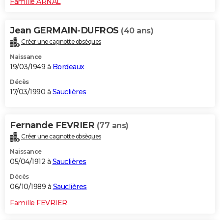
Famille ARNAL
Jean GERMAIN-DUFROS
(40 ans)
Créer une cagnotte obsèques
Naissance
19/03/1949 à
Bordeaux
Décès
17/03/1990 à
Sauclières
Fernande FEVRIER
(77 ans)
Créer une cagnotte obsèques
Naissance
05/04/1912 à
Sauclières
Décès
06/10/1989 à
Sauclières
Famille FEVRIER