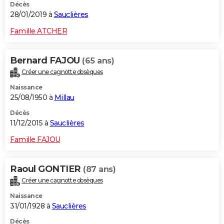
Décès
28/01/2019 à
Sauclières
Famille ATCHER
Bernard FAJOU
(65 ans)
Créer une cagnotte obsèques
Naissance
25/08/1950 à
Millau
Décès
11/12/2015 à
Sauclières
Famille FAJOU
Raoul GONTIER
(87 ans)
Créer une cagnotte obsèques
Naissance
31/01/1928 à
Sauclières
Décès