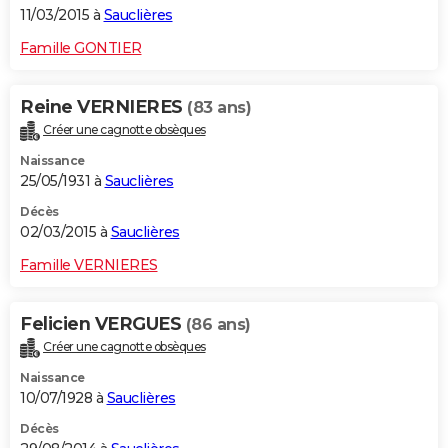
11/03/2015 à
Sauclières
Famille GONTIER
Reine VERNIERES
(83 ans)
Créer une cagnotte obsèques
Naissance
25/05/1931 à
Sauclières
Décès
02/03/2015 à
Sauclières
Famille VERNIERES
Felicien VERGUES
(86 ans)
Créer une cagnotte obsèques
Naissance
10/07/1928 à
Sauclières
Décès