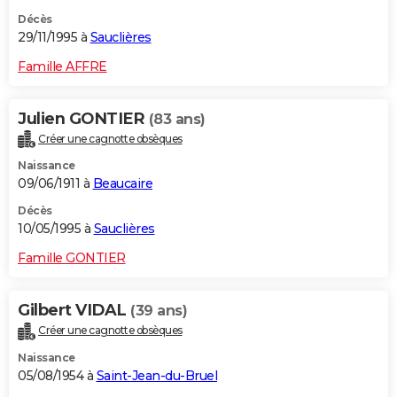
Décès
29/11/1995 à
Sauclières
Famille AFFRE
Julien GONTIER
(83 ans)
Créer une cagnotte obsèques
Naissance
09/06/1911 à
Beaucaire
Décès
10/05/1995 à
Sauclières
Famille GONTIER
Gilbert VIDAL
(39 ans)
Créer une cagnotte obsèques
Naissance
05/08/1954 à
Saint-Jean-du-Bruel