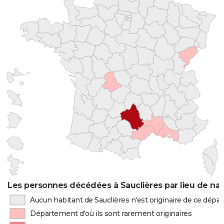
Les personnes décédées à Sauclières par lieu de na
Aucun habitant de Sauclières n'est originaire de ce dép
Département d'où ils sont rarement originaires