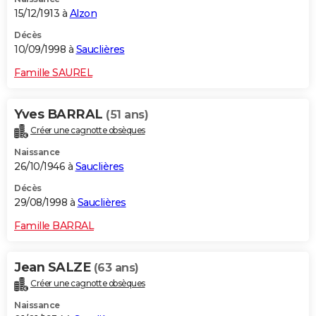
15/12/1913 à
Alzon
Décès
10/09/1998 à
Sauclières
Famille SAUREL
Yves BARRAL
(51 ans)
Créer une cagnotte obsèques
Naissance
26/10/1946 à
Sauclières
Décès
29/08/1998 à
Sauclières
Famille BARRAL
Jean SALZE
(63 ans)
Créer une cagnotte obsèques
Naissance