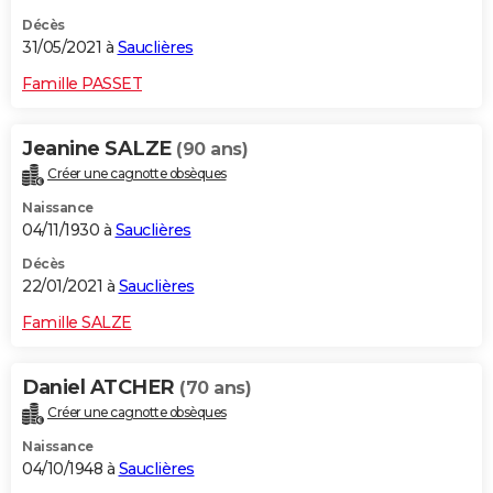
Décès
31/05/2021 à
Sauclières
Famille PASSET
Jeanine SALZE
(90 ans)
Créer une cagnotte obsèques
Naissance
04/11/1930 à
Sauclières
Décès
22/01/2021 à
Sauclières
Famille SALZE
Daniel ATCHER
(70 ans)
Créer une cagnotte obsèques
Naissance
04/10/1948 à
Sauclières