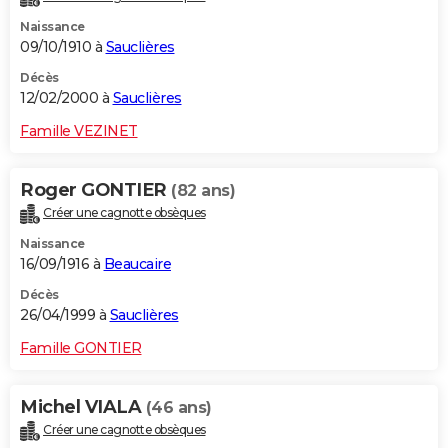
Naissance
09/10/1910 à
Sauclières
Décès
12/02/2000 à
Sauclières
Famille VEZINET
Roger GONTIER
(82 ans)
Créer une cagnotte obsèques
Naissance
16/09/1916 à
Beaucaire
Décès
26/04/1999 à
Sauclières
Famille GONTIER
Michel VIALA
(46 ans)
Créer une cagnotte obsèques