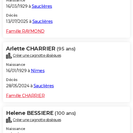
Naissance
16/03/1929 à
Sauclières
Décès
13/07/2025 à
Sauclières
Famille RAYMOND
Arlette CHARRIER
(95 ans)
Créer une cagnotte obsèques
Naissance
16/01/1929 à
Nîmes
Décès
28/05/2024 à
Sauclières
Famille CHARRIER
Helene BESSIERE
(100 ans)
Créer une cagnotte obsèques
Naissance