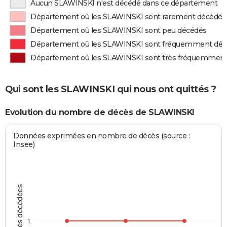
Aucun SLAWINSKI n'est décédé dans ce département
Département où les SLAWINSKI sont rarement décédés
Département où les SLAWINSKI sont peu décédés
Département où les SLAWINSKI sont fréquemment dé
Département où les SLAWINSKI sont très fréquemmen
Qui sont les SLAWINSKI qui nous ont quittés ?
Evolution du nombre de décès de SLAWINSKI
Données exprimées en nombre de décès (source :
Insee)
Personnes décédées
1