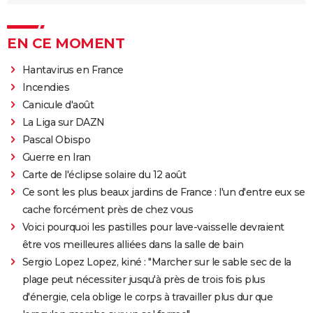
EN CE MOMENT
Hantavirus en France
Incendies
Canicule d'août
La Liga sur DAZN
Pascal Obispo
Guerre en Iran
Carte de l'éclipse solaire du 12 août
Ce sont les plus beaux jardins de France : l'un d'entre eux se
cache forcément près de chez vous
Voici pourquoi les pastilles pour lave-vaisselle devraient
être vos meilleures alliées dans la salle de bain
Sergio Lopez Lopez, kiné : "Marcher sur le sable sec de la
plage peut nécessiter jusqu'à près de trois fois plus
d'énergie, cela oblige le corps à travailler plus dur que