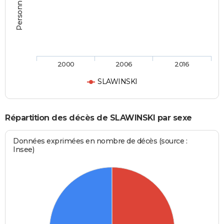
2000
2006
2016
SLAWINSKI
Répartition des décès de SLAWINSKI par sexe
Données exprimées en nombre de décès (source :
Insee)