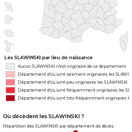
Les SLAWINSKI par lieu de naissance
Aucun SLAWINSKI n'est originaire de ce département
Département d'où sont rarement originaires les SLAWI
Département d'où sont peu originaires les SLAWINSKI
Département d'où sont fréquemment originaires les S
Département d'où sont très fréquemment originaires l
Où décèdent les SLAWINSKI ?
Répartition des SLAWINSKI par département de décès.