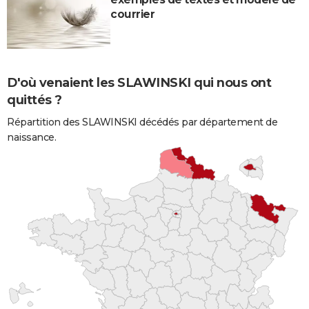
courrier
D'où venaient les SLAWINSKI qui nous ont
quittés ?
Répartition des SLAWINSKI décédés par département de
naissance.