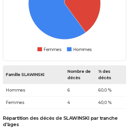
Femmes
Hommes
Nombre de
% des
Famille SLAWINSKI
décès
décès
Hommes
6
60,0 %
Femmes
4
40,0 %
Répartition des décès de SLAWINSKI par tranche
d'âges