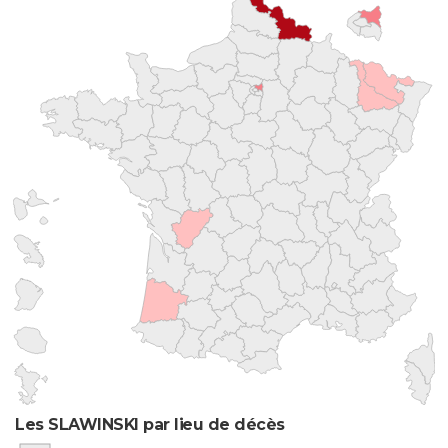
Les SLAWINSKI par lieu de décès