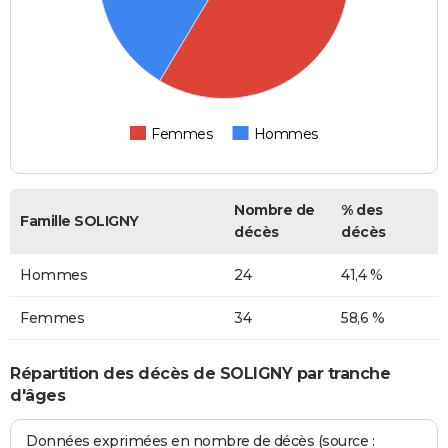
Femmes
Hommes
Nombre de
% des
Famille SOLIGNY
décès
décès
Hommes
24
41,4 %
Femmes
34
58,6 %
Répartition des décès de SOLIGNY par tranche
d'âges
Données exprimées en nombre de décès (source :