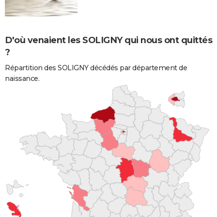
D'où venaient les SOLIGNY qui nous ont quittés
?
Répartition des SOLIGNY décédés par département de
naissance.