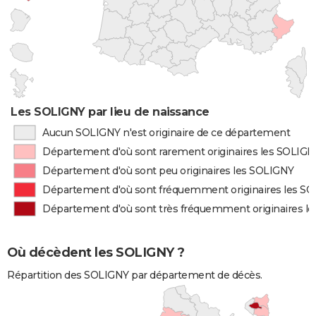
Les SOLIGNY par lieu de naissance
Aucun SOLIGNY n'est originaire de ce département
Département d'où sont rarement originaires les SOLIG
Département d'où sont peu originaires les SOLIGNY
Département d'où sont fréquemment originaires les S
Département d'où sont très fréquemment originaires l
Où décèdent les SOLIGNY ?
Répartition des SOLIGNY par département de décès.