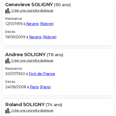
Genevieve SOLIGNY
(90 ans)
Créer une cagnotte obsèques
Naissance
12/01/1919 à
Nevers
(
Nièvre
)
Décès
19/09/2009 à
Nevers
(
Nièvre
)
Andree SOLIGNY
(78 ans)
Créer une cagnotte obsèques
Naissance
30/07/1930 à
Fort-de-France
Décès
24/09/2008 à
Paris
(
Paris
)
Roland SOLIGNY
(74 ans)
Créer une cagnotte obsèques