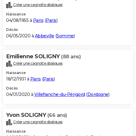
Créer une cagnotte obsèques
Naissance
04/08/1955 à
Paris
(
Paris
)
Décès
06/05/2020 à
Abbeville
(
Somme
)
Emilienne SOLIGNY
(88 ans)
Créer une cagnotte obsèques
Naissance
18/12/1931 à
Paris
(
Paris
)
Décès
04/01/2020 à
Villefranche-du-Périgord
(
Dordogne
)
Yvon SOLIGNY
(66 ans)
Créer une cagnotte obsèques
Naissance