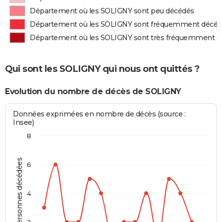
Département où les SOLIGNY sont peu décédés
Département où les SOLIGNY sont fréquemment décé
Département où les SOLIGNY sont très fréquemment d
Qui sont les SOLIGNY qui nous ont quittés ?
Evolution du nombre de décès de SOLIGNY
Données exprimées en nombre de décès (source :
Insee)
8
Personnes décédées
6
4