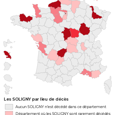
Les SOLIGNY par lieu de décès
Aucun SOLIGNY n'est décédé dans ce département
Département où les SOLIGNY sont rarement décédés