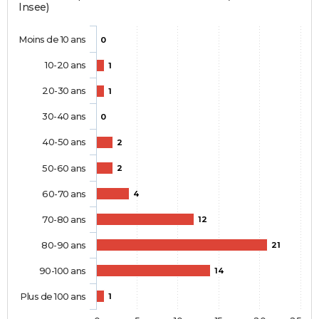
Insee)
Moins de 10 ans
0
10-20 ans
1
20-30 ans
1
30-40 ans
0
40-50 ans
2
50-60 ans
2
60-70 ans
4
70-80 ans
12
80-90 ans
21
90-100 ans
14
Plus de 100 ans
1