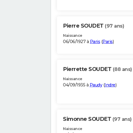
Pierre SOUDET
(97 ans)
Naissance
06/06/1927 à
Paris
(
Paris
)
Pierrette SOUDET
(88 ans)
Naissance
04/09/1935 à
Paudy
(
Indre
)
Simonne SOUDET
(97 ans)
Naissance