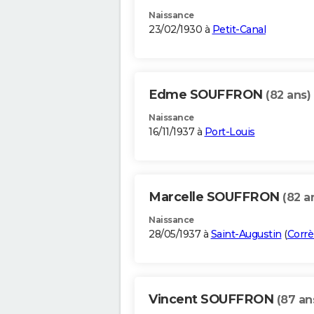
Naissance
23/02/1930 à
Petit-Canal
Edme SOUFFRON
(82 ans)
Naissance
16/11/1937 à
Port-Louis
Marcelle SOUFFRON
(82 a
Naissance
28/05/1937 à
Saint-Augustin
(
Corrè
Vincent SOUFFRON
(87 an