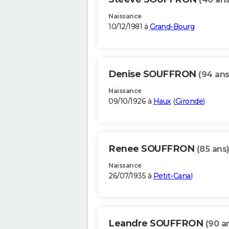
Naissance
10/12/1981 à
Grand-Bourg
Denise SOUFFRON
(94 ans
Naissance
09/10/1926 à
Haux
(
Gironde
)
Renee SOUFFRON
(85 ans
Naissance
26/07/1935 à
Petit-Canal
Leandre SOUFFRON
(90 a