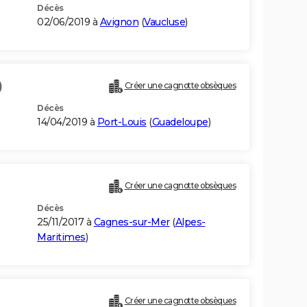
Décès
02/06/2019 à
Avignon
(
Vaucluse
)
)
Créer une cagnotte obsèques
Décès
14/04/2019 à
Port-Louis
(
Guadeloupe
)
Créer une cagnotte obsèques
Décès
25/11/2017 à
Cagnes-sur-Mer
(
Alpes-
Maritimes
)
Créer une cagnotte obsèques