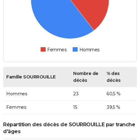
Femmes
Hommes
Nombre de
% des
Famille SOURROUILLE
décès
décès
Hommes
23
60,5 %
Femmes
15
39,5 %
Répartition des décès de SOURROUILLE par tranche
d'âges