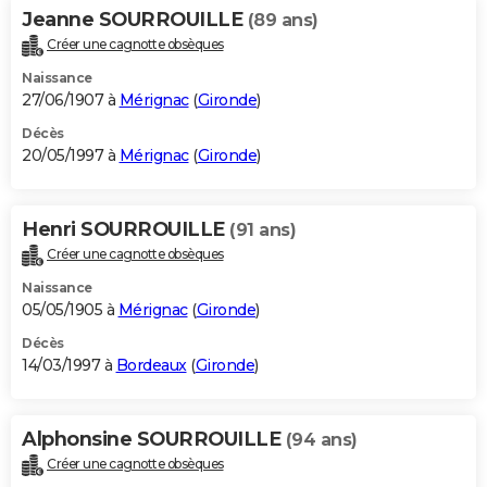
Jeanne SOURROUILLE
(89 ans)
Créer une cagnotte obsèques
Naissance
27/06/1907 à
Mérignac
(
Gironde
)
Décès
20/05/1997 à
Mérignac
(
Gironde
)
Henri SOURROUILLE
(91 ans)
Créer une cagnotte obsèques
Naissance
05/05/1905 à
Mérignac
(
Gironde
)
Décès
14/03/1997 à
Bordeaux
(
Gironde
)
Alphonsine SOURROUILLE
(94 ans)
Créer une cagnotte obsèques