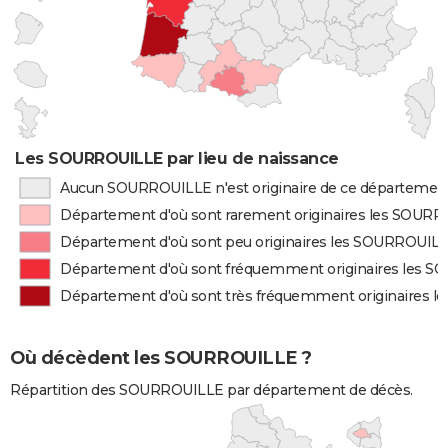
Les SOURROUILLE par lieu de naissance
Aucun SOURROUILLE n'est originaire de ce départemen
Département d'où sont rarement originaires les SOUR
Département d'où sont peu originaires les SOURROUIL
Département d'où sont fréquemment originaires les 
Département d'où sont très fréquemment originaires 
Où décèdent les SOURROUILLE ?
Répartition des SOURROUILLE par département de décès.