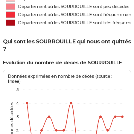
Département où les SOURROUILLE sont peu décédés
Département où les SOURROUILLE sont fréquemment
Département où les SOURROUILLE sont très fréquem
Qui sont les SOURROUILLE qui nous ont quittés
?
Evolution du nombre de décès de SOURROUILLE
Données exprimées en nombre de décès (source :
Insee)
5
4
Personnes décédées
3
2