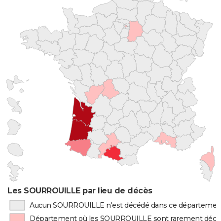
Les SOURROUILLE par lieu de décès
Aucun SOURROUILLE n'est décédé dans ce départemen
Département où les SOURROUILLE sont rarement décé