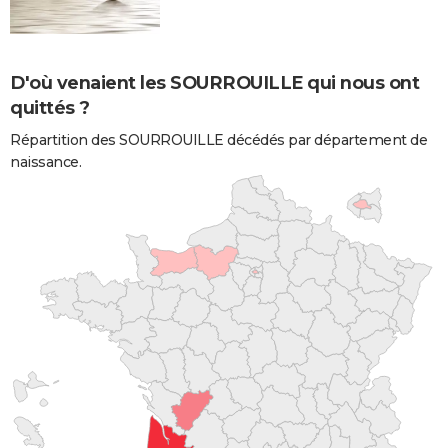
D'où venaient les SOURROUILLE qui nous ont
quittés ?
Répartition des SOURROUILLE décédés par département de
naissance.