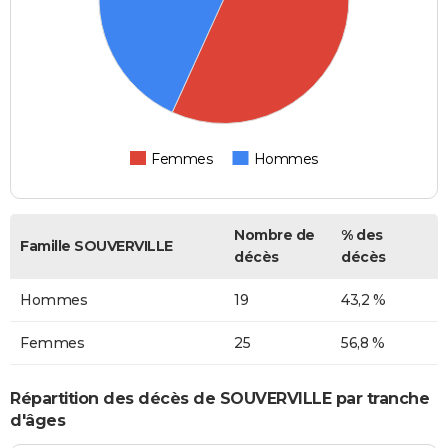
Femmes
Hommes
Nombre de
% des
Famille SOUVERVILLE
décès
décès
Hommes
19
43,2 %
Femmes
25
56,8 %
Répartition des décès de SOUVERVILLE par tranche
d'âges