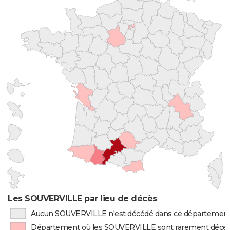
Les SOUVERVILLE par lieu de décès
Aucun SOUVERVILLE n'est décédé dans ce départemen
Département où les SOUVERVILLE sont rarement décé