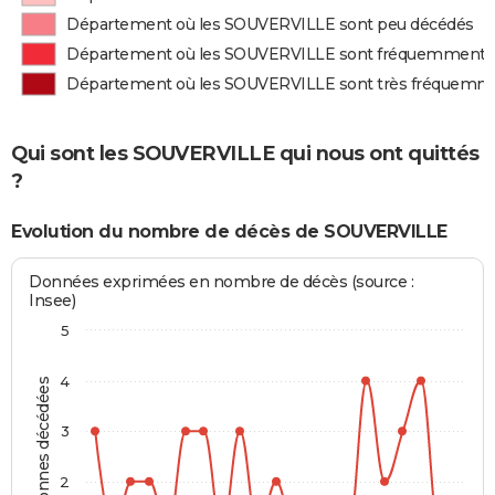
Département où les SOUVERVILLE sont peu décédés
Département où les SOUVERVILLE sont fréquemment 
Département où les SOUVERVILLE sont très fréquemm
Qui sont les SOUVERVILLE qui nous ont quittés
?
Evolution du nombre de décès de SOUVERVILLE
Données exprimées en nombre de décès (source :
Insee)
5
4
Personnes décédées
3
2