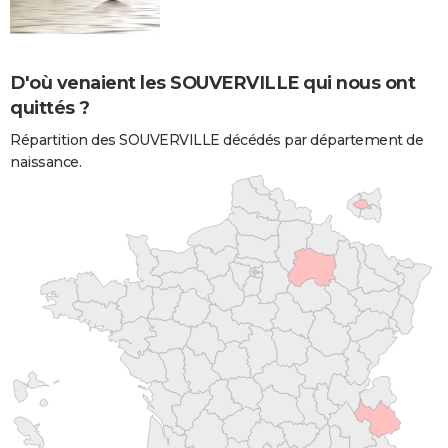
D'où venaient les SOUVERVILLE qui nous ont
quittés ?
Répartition des SOUVERVILLE décédés par département de
naissance.