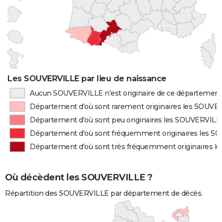
Les SOUVERVILLE par lieu de naissance
Aucun SOUVERVILLE n'est originaire de ce départemen
Département d'où sont rarement originaires les SOUVE
Département d'où sont peu originaires les SOUVERVILL
Département d'où sont fréquemment originaires les 
Département d'où sont très fréquemment originaires 
Où décèdent les SOUVERVILLE ?
Répartition des SOUVERVILLE par département de décès.