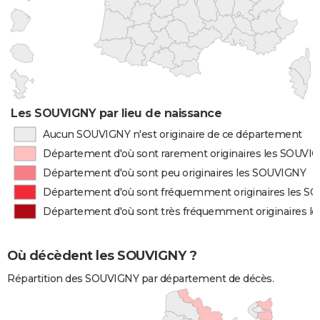
Les SOUVIGNY par lieu de naissance
Aucun SOUVIGNY n'est originaire de ce département
Département d'où sont rarement originaires les SOUVI
Département d'où sont peu originaires les SOUVIGNY
Département d'où sont fréquemment originaires les S
Département d'où sont très fréquemment originaires 
Où décèdent les SOUVIGNY ?
Répartition des SOUVIGNY par département de décès.