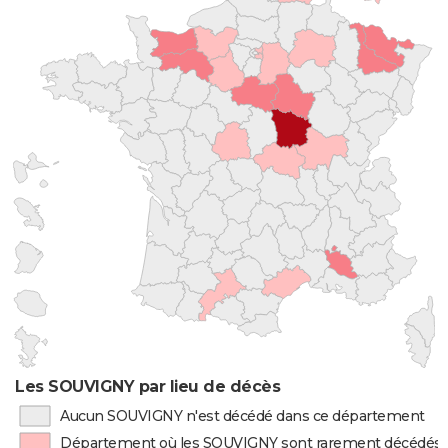
Les SOUVIGNY par lieu de décès
Aucun SOUVIGNY n'est décédé dans ce département
Département où les SOUVIGNY sont rarement décédés