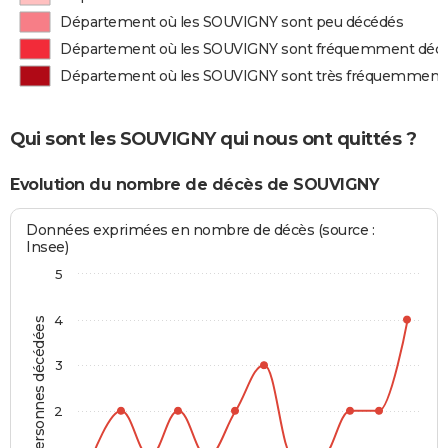
Département où les SOUVIGNY sont peu décédés
Département où les SOUVIGNY sont fréquemment déc
Département où les SOUVIGNY sont très fréquemment
Qui sont les SOUVIGNY qui nous ont quittés ?
Evolution du nombre de décès de SOUVIGNY
Données exprimées en nombre de décès (source :
Insee)
5
4
Personnes décédées
3
2