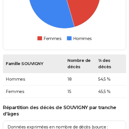
Femmes
Hommes
Nombre de
% des
Famille SOUVIGNY
décès
décès
Hommes
18
54,5 %
Femmes
15
45,5 %
Répartition des décès de SOUVIGNY par tranche
d'âges
Données exprimées en nombre de décès (source :