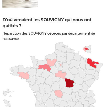
D'où venaient les SOUVIGNY qui nous ont
quittés ?
Répartition des SOUVIGNY décédés par département de
naissance.