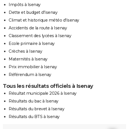
Impôts à Isenay
Dette et budget d'Isenay
Climat et historique météo d'Isenay
Accidents de la route à Isenay
Classement des lycées à Isenay
Ecole primaire à Isenay
Crèches à Isenay
Maternités à Isenay
Prix immobilier à Isenay
Référendum à Isenay
Tous les résultats officiels à Isenay
Résultat municipale 2026 à Isenay
Résultats du bac à Isenay
Résultats du brevet à Isenay
Résultats du BTS à Isenay