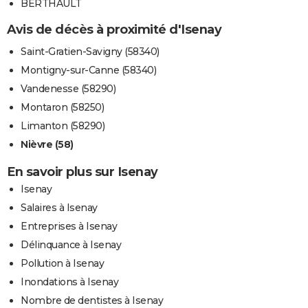
BERTHAULT
Avis de décès à proximité d'Isenay
Saint-Gratien-Savigny (58340)
Montigny-sur-Canne (58340)
Vandenesse (58290)
Montaron (58250)
Limanton (58290)
Nièvre (58)
En savoir plus sur Isenay
Isenay
Salaires à Isenay
Entreprises à Isenay
Délinquance à Isenay
Pollution à Isenay
Inondations à Isenay
Nombre de dentistes à Isenay