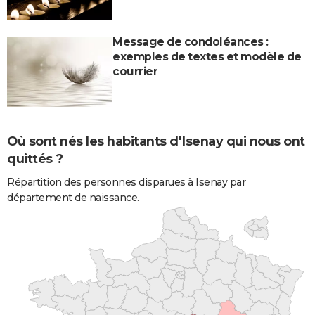
Message de condoléances :
exemples de textes et modèle de
courrier
Où sont nés les habitants d'Isenay qui nous ont
quittés ?
Répartition des personnes disparues à Isenay par
département de naissance.