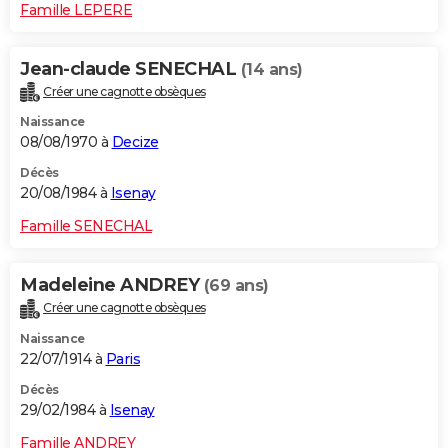
Famille LEPERE
Jean-claude SENECHAL
(14 ans)
Créer une cagnotte obsèques
Naissance
08/08/1970 à
Decize
Décès
20/08/1984 à
Isenay
Famille SENECHAL
Madeleine ANDREY
(69 ans)
Créer une cagnotte obsèques
Naissance
22/07/1914 à
Paris
Décès
29/02/1984 à
Isenay
Famille ANDREY