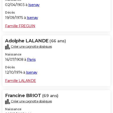
02/04/1903 à
Isenay
Décès
19/09/1975 à
Isenay
Famille FREGUIN
Adolphe LALANDE
(66 ans)
Créer une cagnotte obsèques
Naissance
16/07/1908 à
Paris
Décès
12/10/1974 à
Isenay
Famille LALANDE
Francine BRIOT
(69 ans)
Créer une cagnotte obsèques
Naissance