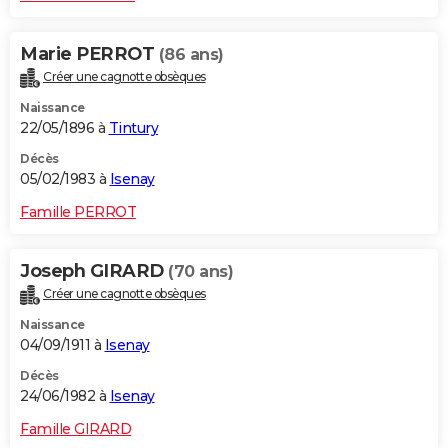
Marie PERROT
(86 ans)
Créer une cagnotte obsèques
Naissance
22/05/1896 à
Tintury
Décès
05/02/1983 à
Isenay
Famille PERROT
Joseph GIRARD
(70 ans)
Créer une cagnotte obsèques
Naissance
04/09/1911 à
Isenay
Décès
24/06/1982 à
Isenay
Famille GIRARD