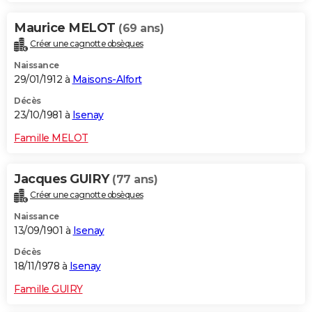
Maurice MELOT
(69 ans)
Créer une cagnotte obsèques
Naissance
29/01/1912 à
Maisons-Alfort
Décès
23/10/1981 à
Isenay
Famille MELOT
Jacques GUIRY
(77 ans)
Créer une cagnotte obsèques
Naissance
13/09/1901 à
Isenay
Décès
18/11/1978 à
Isenay
Famille GUIRY