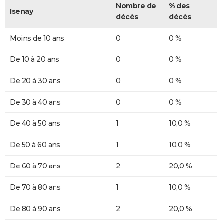
Nombre de
% des
Isenay
décès
décès
Moins de 10 ans
0
0 %
De 10 à 20 ans
0
0 %
De 20 à 30 ans
0
0 %
De 30 à 40 ans
0
0 %
De 40 à 50 ans
1
10,0 %
De 50 à 60 ans
1
10,0 %
De 60 à 70 ans
2
20,0 %
De 70 à 80 ans
1
10,0 %
De 80 à 90 ans
2
20,0 %