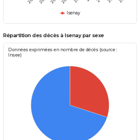
Isenay
Répartition des décès à Isenay par sexe
Données exprimées en nombre de décès (source :
Insee)