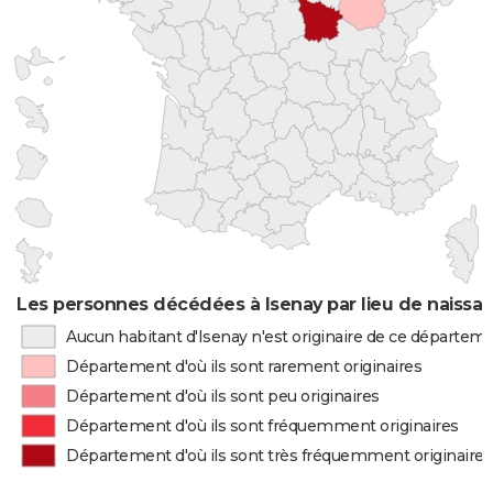
Les personnes décédées à Isenay par lieu de naissa
Aucun habitant d'Isenay n'est originaire de ce départem
Département d'où ils sont rarement originaires
Département d'où ils sont peu originaires
Département d'où ils sont fréquemment originaires
Département d'où ils sont très fréquemment originaires