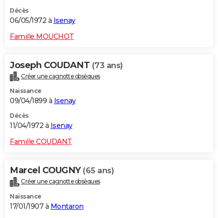
Décès
06/05/1972 à
Isenay
Famille MOUCHOT
Joseph COUDANT
(73 ans)
Créer une cagnotte obsèques
Naissance
09/04/1899 à
Isenay
Décès
11/04/1972 à
Isenay
Famille COUDANT
Marcel COUGNY
(65 ans)
Créer une cagnotte obsèques
Naissance
17/01/1907 à
Montaron