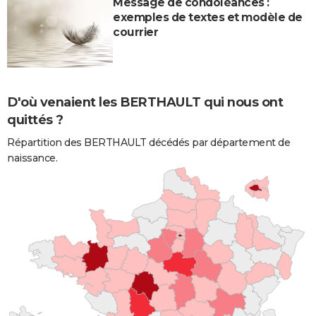
Message de condoléances :
exemples de textes et modèle de
courrier
D'où venaient les BERTHAULT qui nous ont
quittés ?
Répartition des BERTHAULT décédés par département de
naissance.