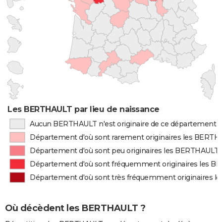
Les BERTHAULT par lieu de naissance
Aucun BERTHAULT n'est originaire de ce département
Département d'où sont rarement originaires les BERT
Département d'où sont peu originaires les BERTHAULT
Département d'où sont fréquemment originaires les 
Département d'où sont très fréquemment originaires 
Où décèdent les BERTHAULT ?