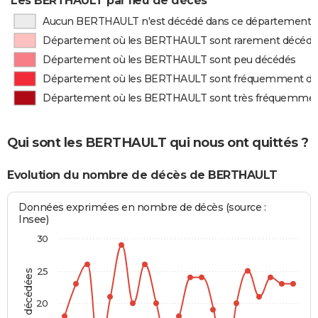
Les BERTHAULT par lieu de décès
Aucun BERTHAULT n'est décédé dans ce département
Département où les BERTHAULT sont rarement décédé
Département où les BERTHAULT sont peu décédés
Département où les BERTHAULT sont fréquemment d
Département où les BERTHAULT sont très fréquemme
Qui sont les BERTHAULT qui nous ont quittés ?
Evolution du nombre de décès de BERTHAULT
Données exprimées en nombre de décès (source :
Insee)
30
25
20