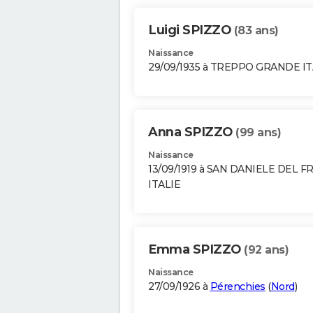
Luigi SPIZZO
(83 ans)
Naissance
29/09/1935 à TREPPO GRANDE IT
Anna SPIZZO
(99 ans)
Naissance
13/09/1919 à SAN DANIELE DEL FR
ITALIE
Emma SPIZZO
(92 ans)
Naissance
27/09/1926 à
Pérenchies
(
Nord
)