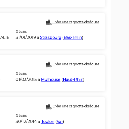
Créer une cagnotte obsèques
Décès
ALIE
31/01/2019 à
Strasbourg
(
Bas-Rhin
)
Créer une cagnotte obsèques
Décès
)
01/03/2015 à
Mulhouse
(
Haut-Rhin
)
Créer une cagnotte obsèques
Décès
30/12/2014 à
Toulon
(
Var
)