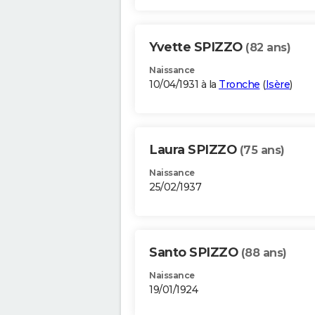
Yvette SPIZZO
(82 ans)
Naissance
10/04/1931 à la
Tronche
(
Isère
)
Laura SPIZZO
(75 ans)
Naissance
25/02/1937
Santo SPIZZO
(88 ans)
Naissance
19/01/1924