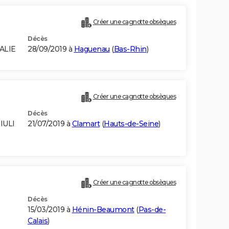
Créer une cagnotte obsèques
Décès
ALIE
28/09/2019 à
Haguenau
(
Bas-Rhin
)
Créer une cagnotte obsèques
Décès
IULI
21/07/2019 à
Clamart
(
Hauts-de-Seine
)
Créer une cagnotte obsèques
Décès
15/03/2019 à
Hénin-Beaumont
(
Pas-de-
Calais
)