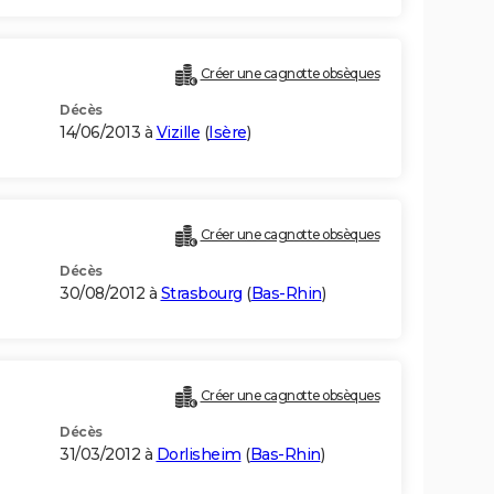
Créer une cagnotte obsèques
Décès
14/06/2013 à
Vizille
(
Isère
)
Créer une cagnotte obsèques
Décès
30/08/2012 à
Strasbourg
(
Bas-Rhin
)
Créer une cagnotte obsèques
Décès
31/03/2012 à
Dorlisheim
(
Bas-Rhin
)