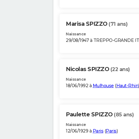
Marisa SPIZZO
(71 ans)
Naissance
29/08/1947 à TREPPO-GRANDE IT
Nicolas SPIZZO
(22 ans)
Naissance
18/06/1992 à
Mulhouse
(
Haut-Rhin
Paulette SPIZZO
(85 ans)
Naissance
12/06/1929 à
Paris
(
Paris
)