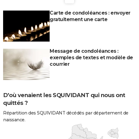
Carte de condoléances : envoyer
gratuitement une carte
Message de condoléances :
exemples de textes et modèle de
courrier
D'où venaient les SQUIVIDANT qui nous ont
quittés ?
Répartition des SQUIVIDANT décédés par département de
naissance.