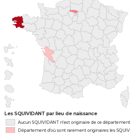
Les SQUIVIDANT par lieu de naissance
Aucun SQUIVIDANT n'est originaire de ce département
Département d'où sont rarement originaires les SQUIV