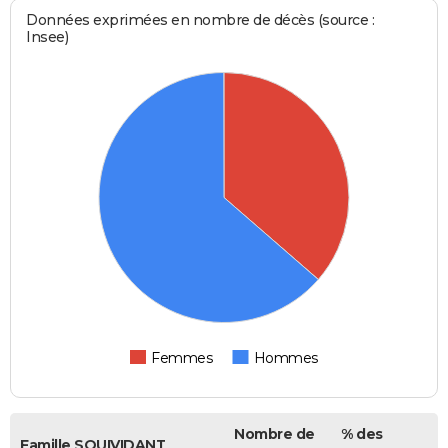
Données exprimées en nombre de décès (source :
Insee)
Femmes
Hommes
Nombre de
% des
Famille SQUIVIDANT