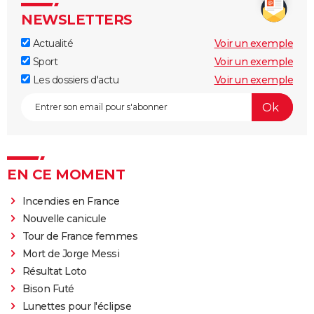
NEWSLETTERS
Actualité
Voir un exemple
Sport
Voir un exemple
Les dossiers d'actu
Voir un exemple
EN CE MOMENT
Incendies en France
Nouvelle canicule
Tour de France femmes
Mort de Jorge Messi
Résultat Loto
Bison Futé
Lunettes pour l'éclipse