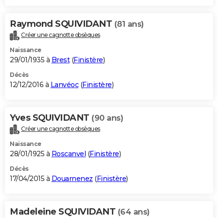
Raymond SQUIVIDANT
(81 ans)
Créer une cagnotte obsèques
Naissance
29/01/1935 à
Brest
(
Finistère
)
Décès
12/12/2016 à
Lanvéoc
(
Finistère
)
Yves SQUIVIDANT
(90 ans)
Créer une cagnotte obsèques
Naissance
28/01/1925 à
Roscanvel
(
Finistère
)
Décès
17/04/2015 à
Douarnenez
(
Finistère
)
Madeleine SQUIVIDANT
(64 ans)