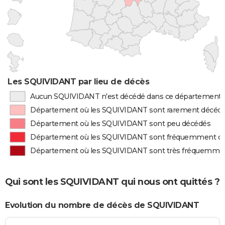
Les SQUIVIDANT par lieu de décès
Aucun SQUIVIDANT n'est décédé dans ce département
Département où les SQUIVIDANT sont rarement décéd
Département où les SQUIVIDANT sont peu décédés
Département où les SQUIVIDANT sont fréquemment d
Département où les SQUIVIDANT sont très fréquemme
Qui sont les SQUIVIDANT qui nous ont quittés ?
Evolution du nombre de décès de SQUIVIDANT