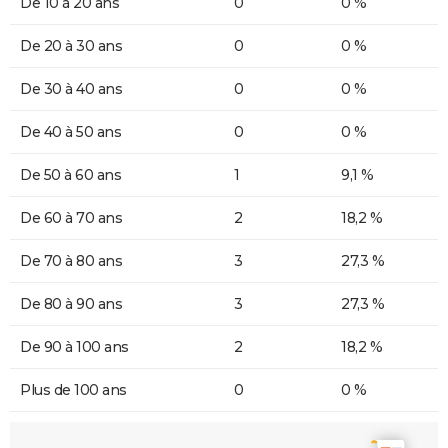
De 10 à 20 ans
0
0 %
De 20 à 30 ans
0
0 %
De 30 à 40 ans
0
0 %
De 40 à 50 ans
0
0 %
De 50 à 60 ans
1
9,1 %
De 60 à 70 ans
2
18,2 %
De 70 à 80 ans
3
27,3 %
De 80 à 90 ans
3
27,3 %
De 90 à 100 ans
2
18,2 %
Plus de 100 ans
0
0 %