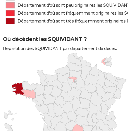
Département d'où sont peu originaires les SQUIVIDANT
Département d'où sont fréquemment originaires les 
Département d'où sont très fréquemment originaires 
Où décèdent les SQUIVIDANT ?
Répartition des SQUIVIDANT par département de décès.