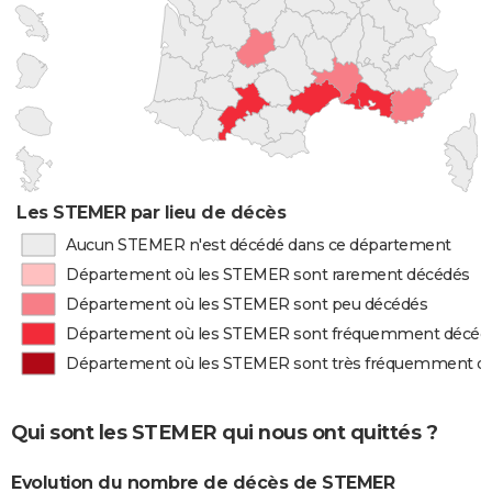
Les STEMER par lieu de décès
Aucun STEMER n'est décédé dans ce département
Département où les STEMER sont rarement décédés
Département où les STEMER sont peu décédés
Département où les STEMER sont fréquemment décéd
Département où les STEMER sont très fréquemment d
Qui sont les STEMER qui nous ont quittés ?
Evolution du nombre de décès de STEMER