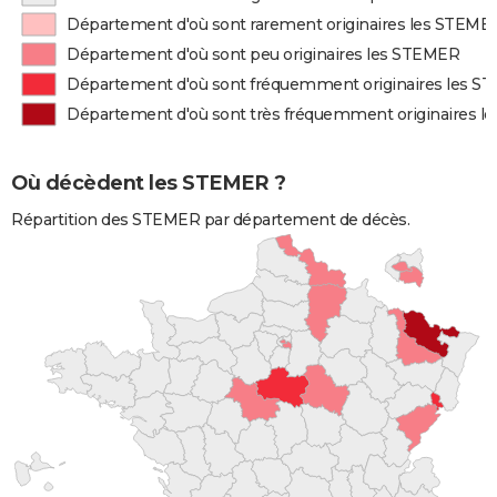
Département d'où sont rarement originaires les STEME
Département d'où sont peu originaires les STEMER
Département d'où sont fréquemment originaires les 
Département d'où sont très fréquemment originaires 
Où décèdent les STEMER ?
Répartition des STEMER par département de décès.