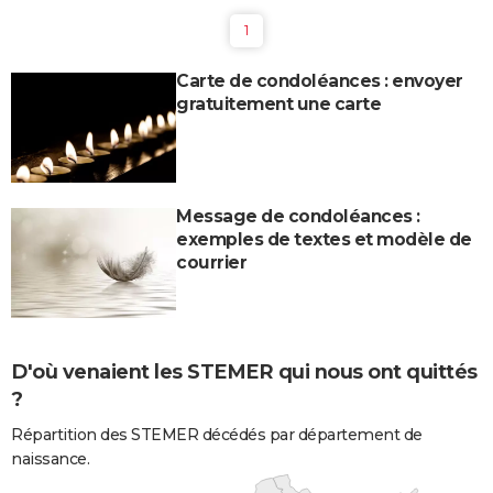
1
Carte de condoléances : envoyer
gratuitement une carte
Message de condoléances :
exemples de textes et modèle de
courrier
D'où venaient les STEMER qui nous ont quittés
?
Répartition des STEMER décédés par département de
naissance.