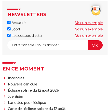
NEWSLETTERS
Actualité
Voir un exemple
Sport
Voir un exemple
Les dossiers d'actu
Voir un exemple
EN CE MOMENT
Incendies
Nouvelle canicule
Éclipse solaire du 12 août 2026
Joe Biden
Lunettes pour l'éclipse
Carte de l'éclipse solaire du 12 août