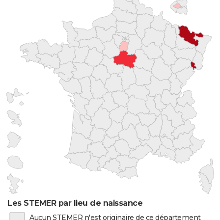
Les STEMER par lieu de naissance
Aucun STEMER n'est originaire de ce département