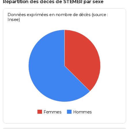
Répartition des décès de STEMER par sexe
Données exprimées en nombre de décès (source :
Insee)
Femmes
Hommes