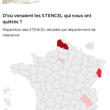
D'où venaient les STENCEL qui nous ont
quittés ?
Répartition des STENCEL décédés par département de
naissance.