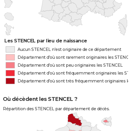
Les STENCEL par lieu de naissance
Aucun STENCEL n'est originaire de ce département
Département d'où sont rarement originaires les STENC
Département d'où sont peu originaires les STENCEL
Département d'où sont fréquemment originaires les S
Département d'où sont très fréquemment originaires l
Où décèdent les STENCEL ?
Répartition des STENCEL par département de décès.