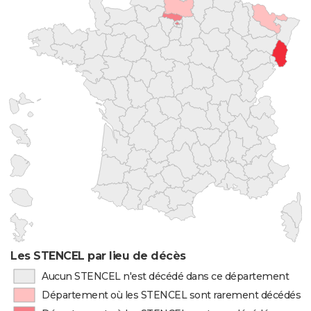
Les STENCEL par lieu de décès
Aucun STENCEL n'est décédé dans ce département
Département où les STENCEL sont rarement décédés