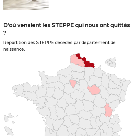
D'où venaient les STEPPE qui nous ont quittés
?
Répartition des STEPPE décédés par département de
naissance.