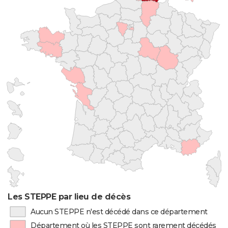
Les STEPPE par lieu de décès
Aucun STEPPE n'est décédé dans ce département
Département où les STEPPE sont rarement décédés