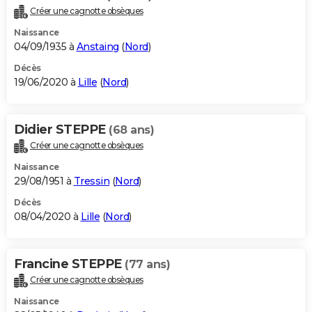
Créer une cagnotte obsèques
Naissance
04/09/1935 à
Anstaing
(
Nord
)
Décès
19/06/2020 à
Lille
(
Nord
)
Didier STEPPE
(68 ans)
Créer une cagnotte obsèques
Naissance
29/08/1951 à
Tressin
(
Nord
)
Décès
08/04/2020 à
Lille
(
Nord
)
Francine STEPPE
(77 ans)
Créer une cagnotte obsèques
Naissance