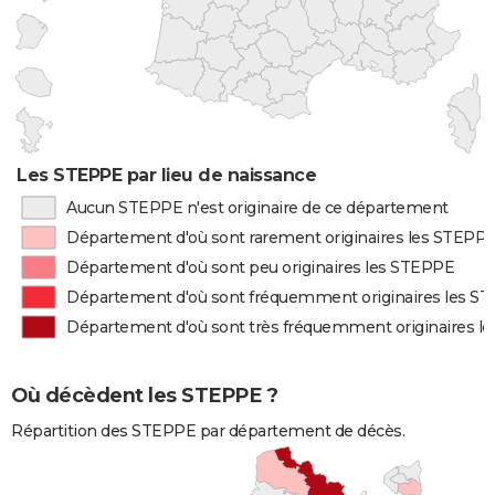
Les STEPPE par lieu de naissance
Aucun STEPPE n'est originaire de ce département
Département d'où sont rarement originaires les STEPP
Département d'où sont peu originaires les STEPPE
Département d'où sont fréquemment originaires les S
Département d'où sont très fréquemment originaires l
Où décèdent les STEPPE ?
Répartition des STEPPE par département de décès.