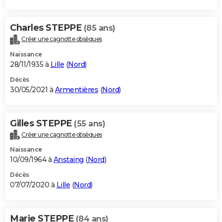
Charles STEPPE
(85 ans)
Créer une cagnotte obsèques
Naissance
28/11/1935 à
Lille
(
Nord
)
Décès
30/05/2021 à
Armentières
(
Nord
)
Gilles STEPPE
(55 ans)
Créer une cagnotte obsèques
Naissance
10/09/1964 à
Anstaing
(
Nord
)
Décès
07/07/2020 à
Lille
(
Nord
)
Marie STEPPE
(84 ans)