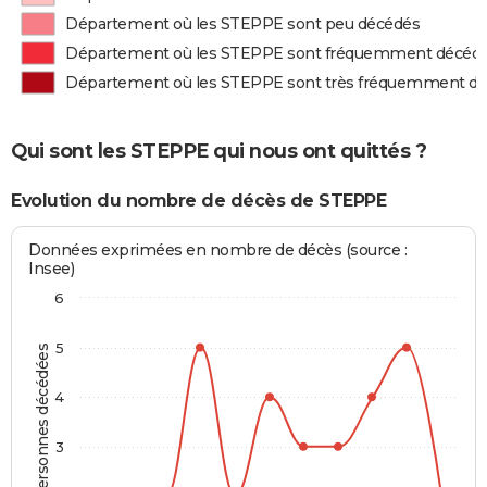
Département où les STEPPE sont peu décédés
Département où les STEPPE sont fréquemment décéd
Département où les STEPPE sont très fréquemment d
Qui sont les STEPPE qui nous ont quittés ?
Evolution du nombre de décès de STEPPE
Données exprimées en nombre de décès (source :
Insee)
6
5
Personnes décédées
4
3