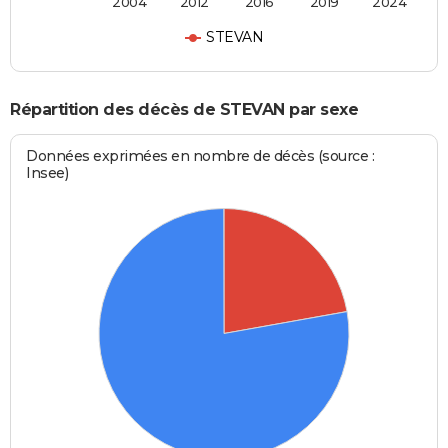
2004
2012
2016
2019
2024
STEVAN
Répartition des décès de STEVAN par sexe
Données exprimées en nombre de décès (source :
Insee)