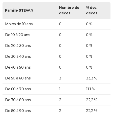
Nombre de
% des
Famille STEVAN
décès
décès
Moins de 10 ans
0
0 %
De 10 à 20 ans
0
0 %
De 20 à 30 ans
0
0 %
De 30 à 40 ans
0
0 %
De 40 à 50 ans
0
0 %
De 50 à 60 ans
3
33,3 %
De 60 à 70 ans
1
11,1 %
De 70 à 80 ans
2
22,2 %
De 80 à 90 ans
2
22,2 %