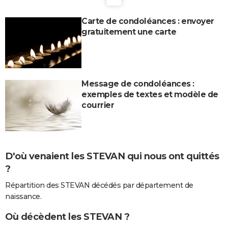
Carte de condoléances : envoyer
gratuitement une carte
Message de condoléances :
exemples de textes et modèle de
courrier
D'où venaient les STEVAN qui nous ont quittés
?
Répartition des STEVAN décédés par département de
naissance.
Où décèdent les STEVAN ?