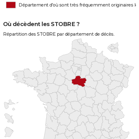
Département d'où sont très fréquemment originaires 
Où décèdent les STOBRE ?
Répartition des STOBRE par département de décès.