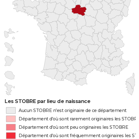
Les STOBRE par lieu de naissance
Aucun STOBRE n'est originaire de ce département
Département d'où sont rarement originaires les STOBR
Département d'où sont peu originaires les STOBRE
Département d'où sont fréquemment originaires les S