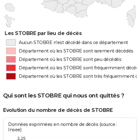
Les STOBRE par lieu de décès
Aucun STOBRE n'est décédé dans ce département
Département où les STOBRE sont rarement décédés
Département où les STOBRE sont peu décédés
Département où les STOBRE sont fréquemment décéd
Département où les STOBRE sont très fréquemment d
Qui sont les STOBRE qui nous ont quittés ?
Evolution du nombre de décès de STOBRE
Données exprimées en nombre de décès (source :
Insee)
2,25