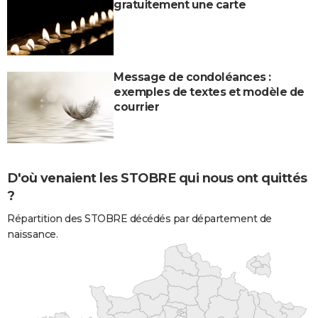
gratuitement une carte
Message de condoléances :
exemples de textes et modèle de
courrier
D'où venaient les STOBRE qui nous ont quittés
?
Répartition des STOBRE décédés par département de
naissance.