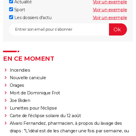
Actualité
Voir un exemple
Sport
Voir un exemple
Les dossiers d'actu
Voir un exemple
EN CE MOMENT
Incendies
Nouvelle canicule
Orages
Mort de Dominique Frot
Joe Biden
Lunettes pour l'éclipse
Carte de l'éclipse solaire du 12 août
Alvaro Fernandez, pharmacien, à propos du lavage des
draps : "L'idéal est de les changer une fois par semaine, ou