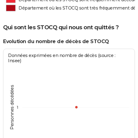
Département où les STOCQ sont très fréquemment dé
Qui sont les STOCQ qui nous ont quittés ?
Evolution du nombre de décès de STOCQ
Données exprimées en nombre de décès (source :
Insee)
Personnes décédées
1