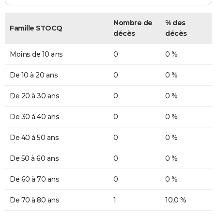
Nombre de
% des
Famille STOCQ
décès
décès
Moins de 10 ans
0
0 %
De 10 à 20 ans
0
0 %
De 20 à 30 ans
0
0 %
De 30 à 40 ans
0
0 %
De 40 à 50 ans
0
0 %
De 50 à 60 ans
0
0 %
De 60 à 70 ans
0
0 %
De 70 à 80 ans
1
10,0 %