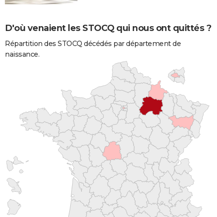
D'où venaient les STOCQ qui nous ont quittés ?
Répartition des STOCQ décédés par département de
naissance.