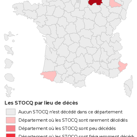
Les STOCQ par lieu de décès
Aucun STOCQ n'est décédé dans ce département
Département où les STOCQ sont rarement décédés
Département où les STOCQ sont peu décédés
Département où les STOCQ sont fréquemment décédé