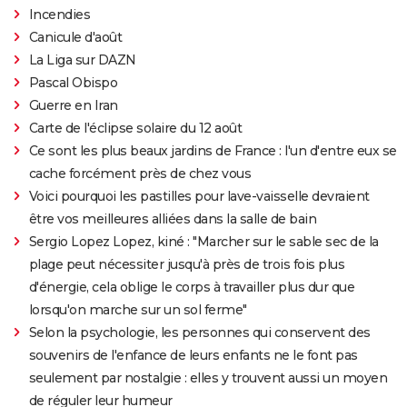
Incendies
Canicule d'août
La Liga sur DAZN
Pascal Obispo
Guerre en Iran
Carte de l'éclipse solaire du 12 août
Ce sont les plus beaux jardins de France : l'un d'entre eux se
cache forcément près de chez vous
Voici pourquoi les pastilles pour lave-vaisselle devraient
être vos meilleures alliées dans la salle de bain
Sergio Lopez Lopez, kiné : "Marcher sur le sable sec de la
plage peut nécessiter jusqu'à près de trois fois plus
d'énergie, cela oblige le corps à travailler plus dur que
lorsqu'on marche sur un sol ferme"
Selon la psychologie, les personnes qui conservent des
souvenirs de l'enfance de leurs enfants ne le font pas
seulement par nostalgie : elles y trouvent aussi un moyen
de réguler leur humeur