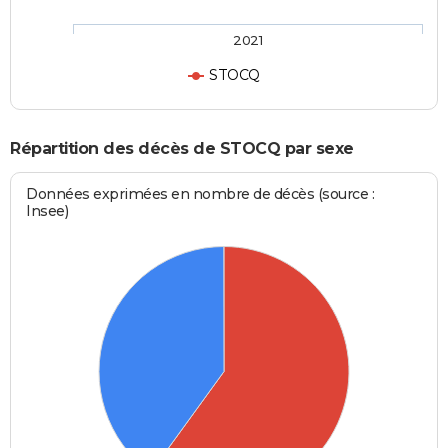
2021
STOCQ
Répartition des décès de STOCQ par sexe
Données exprimées en nombre de décès (source :
Insee)