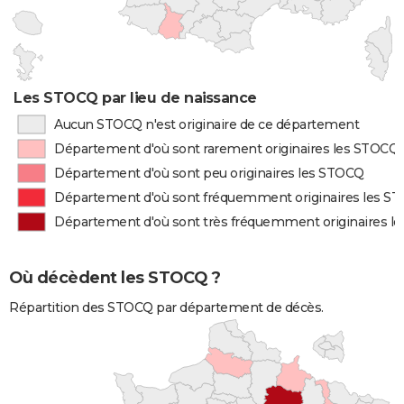
Les STOCQ par lieu de naissance
Aucun STOCQ n'est originaire de ce département
Département d'où sont rarement originaires les STOCQ
Département d'où sont peu originaires les STOCQ
Département d'où sont fréquemment originaires les S
Département d'où sont très fréquemment originaires l
Où décèdent les STOCQ ?
Répartition des STOCQ par département de décès.