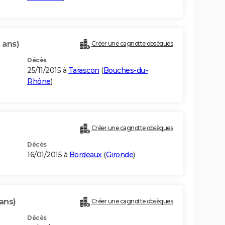
 ans)
Créer une cagnotte obsèques
Décès
25/11/2015 à
Tarascon
(
Bouches-du-
Rhône
)
Créer une cagnotte obsèques
Décès
16/01/2015 à
Bordeaux
(
Gironde
)
ans)
Créer une cagnotte obsèques
Décès