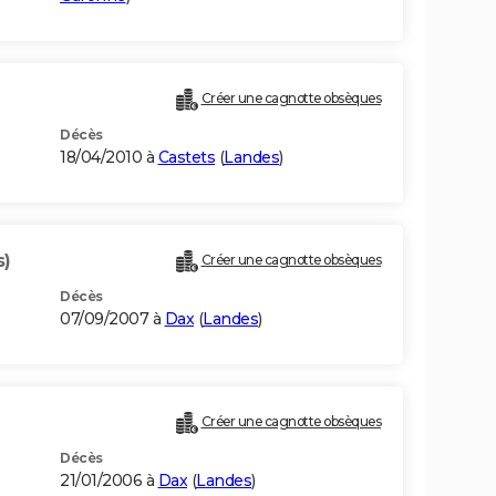
Créer une cagnotte obsèques
Décès
18/04/2010 à
Castets
(
Landes
)
s)
Créer une cagnotte obsèques
Décès
07/09/2007 à
Dax
(
Landes
)
Créer une cagnotte obsèques
Décès
21/01/2006 à
Dax
(
Landes
)