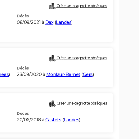
Créer une cagnotte obsèques
Décès
08/09/2021 à
Dax
(
Landes
)
Créer une cagnotte obsèques
Décès
nées
)
23/09/2020 à
Monlaur-Bernet
(
Gers
)
Créer une cagnotte obsèques
Décès
20/06/2018 à
Castets
(
Landes
)