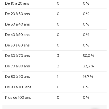
De 10 à 20 ans
0
0 %
De 20 à 30 ans
0
0 %
De 30 à 40 ans
0
0 %
De 40 à 50 ans
0
0 %
De 50 à 60 ans
0
0 %
De 60 à 70 ans
3
50,0 %
De 70 à 80 ans
2
33,3 %
De 80 à 90 ans
1
16,7 %
De 90 à 100 ans
0
0 %
Plus de 100 ans
0
0 %