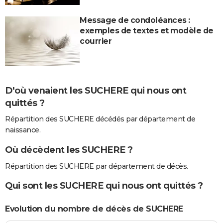
Message de condoléances :
exemples de textes et modèle de
courrier
D'où venaient les SUCHERE qui nous ont
quittés ?
Répartition des SUCHERE décédés par département de
naissance.
Où décèdent les SUCHERE ?
Répartition des SUCHERE par département de décès.
Qui sont les SUCHERE qui nous ont quittés ?
Evolution du nombre de décès de SUCHERE