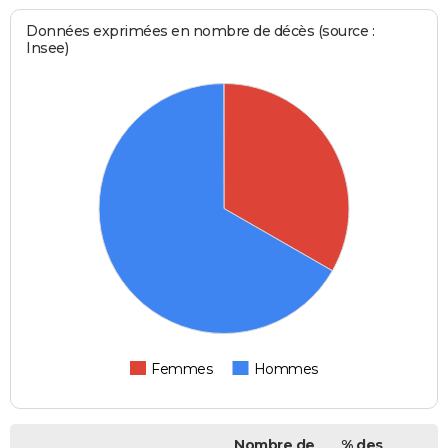
Données exprimées en nombre de décès (source :
Insee)
Femmes
Hommes
Nombre de
% des