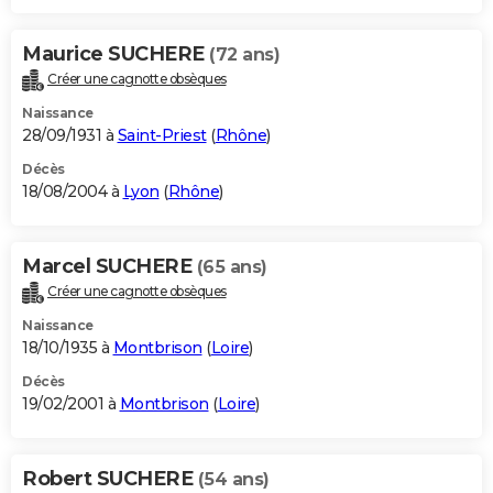
Maurice SUCHERE
(72 ans)
Créer une cagnotte obsèques
Naissance
28/09/1931 à
Saint-Priest
(
Rhône
)
Décès
18/08/2004 à
Lyon
(
Rhône
)
Marcel SUCHERE
(65 ans)
Créer une cagnotte obsèques
Naissance
18/10/1935 à
Montbrison
(
Loire
)
Décès
19/02/2001 à
Montbrison
(
Loire
)
Robert SUCHERE
(54 ans)