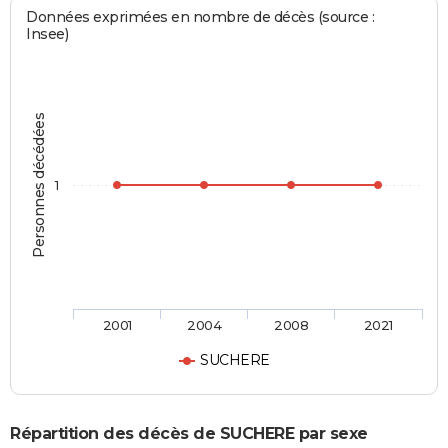
Données exprimées en nombre de décès (source :
Insee)
Personnes décédées
1
2001
2004
2008
2021
SUCHERE
Répartition des décès de SUCHERE par sexe