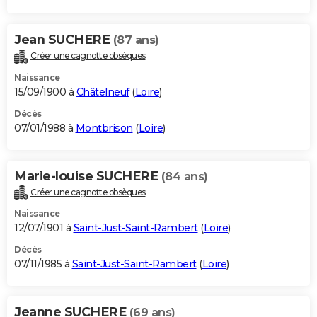
Jean SUCHERE
(87 ans)
Créer une cagnotte obsèques
Naissance
15/09/1900 à
Châtelneuf
(
Loire
)
Décès
07/01/1988 à
Montbrison
(
Loire
)
Marie-louise SUCHERE
(84 ans)
Créer une cagnotte obsèques
Naissance
12/07/1901 à
Saint-Just-Saint-Rambert
(
Loire
)
Décès
07/11/1985 à
Saint-Just-Saint-Rambert
(
Loire
)
Jeanne SUCHERE
(69 ans)