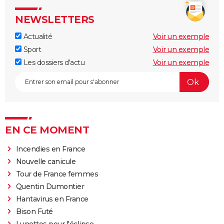
NEWSLETTERS
Actualité
Voir un exemple
Sport
Voir un exemple
Les dossiers d'actu
Voir un exemple
EN CE MOMENT
Incendies en France
Nouvelle canicule
Tour de France femmes
Quentin Dumontier
Hantavirus en France
Bison Futé