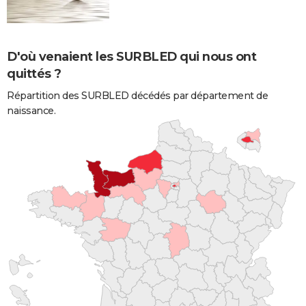
D'où venaient les SURBLED qui nous ont
quittés ?
Répartition des SURBLED décédés par département de
naissance.