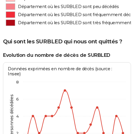
Département où les SURBLED sont peu décédés
Département où les SURBLED sont fréquemment décé
Département où les SURBLED sont très fréquemment 
Qui sont les SURBLED qui nous ont quittés ?
Evolution du nombre de décès de SURBLED
Données exprimées en nombre de décès (source :
Insee)
8
Personnes décédées
6
4
2