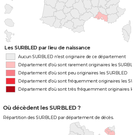
Les SURBLED par lieu de naissance
Aucun SURBLED n'est originaire de ce département
Département d'où sont rarement originaires les SURBL
Département d'où sont peu originaires les SURBLED
Département d'où sont fréquemment originaires les 
Département d'où sont très fréquemment originaires 
Où décèdent les SURBLED ?
Répartition des SURBLED par département de décès.