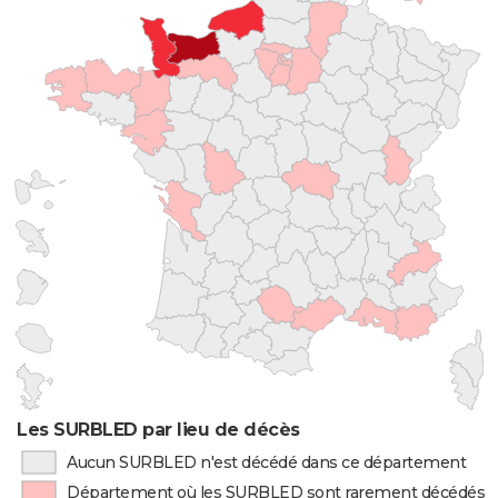
Les SURBLED par lieu de décès
Aucun SURBLED n'est décédé dans ce département
Département où les SURBLED sont rarement décédés