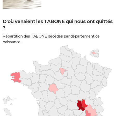
D'où venaient les TABONE qui nous ont quittés
?
Répartition des TABONE décédés par département de
naissance.