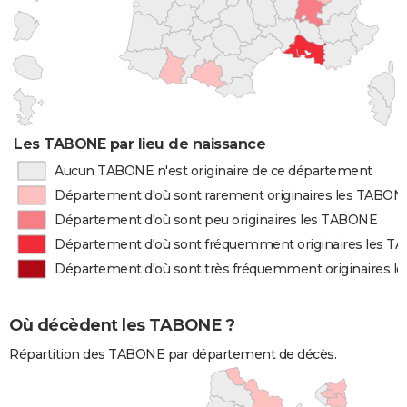
Les TABONE par lieu de naissance
Aucun TABONE n'est originaire de ce département
Département d'où sont rarement originaires les TABON
Département d'où sont peu originaires les TABONE
Département d'où sont fréquemment originaires les 
Département d'où sont très fréquemment originaires 
Où décèdent les TABONE ?
Répartition des TABONE par département de décès.