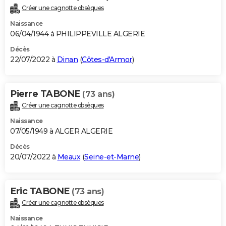
Créer une cagnotte obsèques
Naissance
06/04/1944 à PHILIPPEVILLE ALGERIE
Décès
22/07/2022 à
Dinan
(
Côtes-d'Armor
)
Pierre TABONE
(73 ans)
Créer une cagnotte obsèques
Naissance
07/05/1949 à ALGER ALGERIE
Décès
20/07/2022 à
Meaux
(
Seine-et-Marne
)
Eric TABONE
(73 ans)
Créer une cagnotte obsèques
Naissance