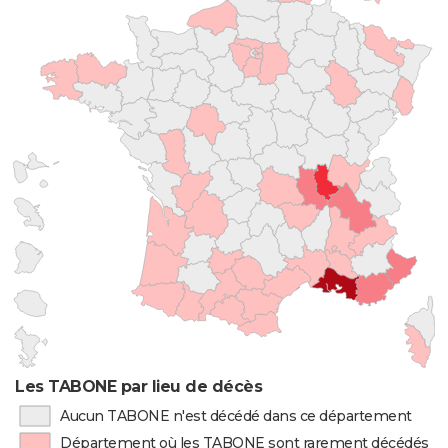
Les TABONE par lieu de décès
Aucun TABONE n'est décédé dans ce département
Département où les TABONE sont rarement décédés