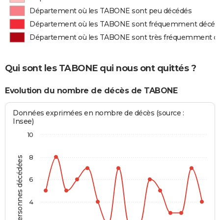
Département où les TABONE sont peu décédés
Département où les TABONE sont fréquemment décéd
Département où les TABONE sont très fréquemment d
Qui sont les TABONE qui nous ont quittés ?
Evolution du nombre de décès de TABONE
Données exprimées en nombre de décès (source :
Insee)
10
8
Personnes décédées
6
4