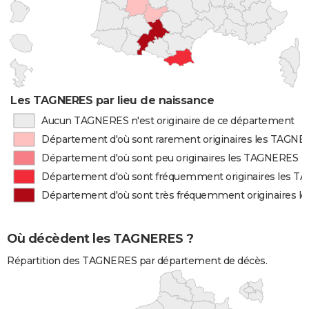
Les TAGNERES par lieu de naissance
Aucun TAGNERES n'est originaire de ce département
Département d'où sont rarement originaires les TAGN
Département d'où sont peu originaires les TAGNERES
Département d'où sont fréquemment originaires les 
Département d'où sont très fréquemment originaires 
Où décèdent les TAGNERES ?
Répartition des TAGNERES par département de décès.