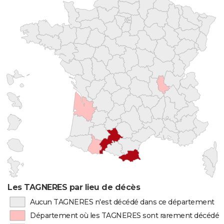
Les TAGNERES par lieu de décès
Aucun TAGNERES n'est décédé dans ce département
Département où les TAGNERES sont rarement décédés