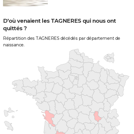
D'où venaient les TAGNERES qui nous ont
quittés ?
Répartition des TAGNERES décédés par département de
naissance.