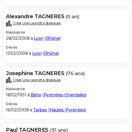
Alexandre TAGNERES
(0 an)
Créer une cagnotte obsèques
Naissance
28/02/2008 à
Lyon
(
Rhône
)
Décès
11/03/2008 à
Lyon
(
Rhône
)
Josephine TAGNERES
(76 ans)
Créer une cagnotte obsèques
Naissance
18/02/1931 à
Baho
(
Pyrénées-Orientales
)
Décès
16/02/2008 à
Tarbes
(
Hautes-Pyrénées
)
Paul TAGNERES
(91 ans)