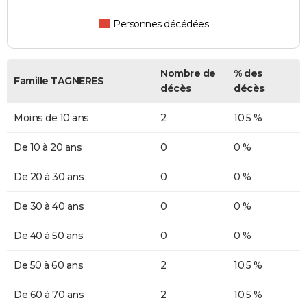
Personnes décédées
Nombre de
% des
Famille TAGNERES
décès
décès
Moins de 10 ans
2
10,5 %
De 10 à 20 ans
0
0 %
De 20 à 30 ans
0
0 %
De 30 à 40 ans
0
0 %
De 40 à 50 ans
0
0 %
De 50 à 60 ans
2
10,5 %
De 60 à 70 ans
2
10,5 %