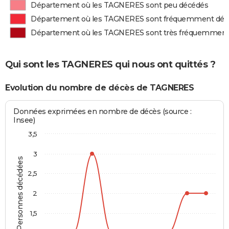
Département où les TAGNERES sont peu décédés
Département où les TAGNERES sont fréquemment déc
Département où les TAGNERES sont très fréquemment
Qui sont les TAGNERES qui nous ont quittés ?
Evolution du nombre de décès de TAGNERES
Données exprimées en nombre de décès (source :
Insee)
3,5
3
Personnes décédées
2,5
2
1,5