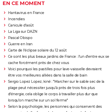
EN CE MOMENT
Hantavirus en France
Incendies
Canicule d'août
La Liga sur DAZN
Pascal Obispo
Guerre en Iran
Carte de l'éclipse solaire du 12 août
Ce sont les plus beaux jardins de France : l'un d'entre eux se
cache forcément près de chez vous
Voici pourquoi les pastilles pour lave-vaisselle devraient
être vos meilleures alliées dans la salle de bain
Sergio Lopez Lopez, kiné : "Marcher sur le sable sec de la
plage peut nécessiter jusqu'à près de trois fois plus
d'énergie, cela oblige le corps à travailler plus dur que
lorsqu'on marche sur un sol ferme"
Selon la psychologie, les personnes qui conservent des