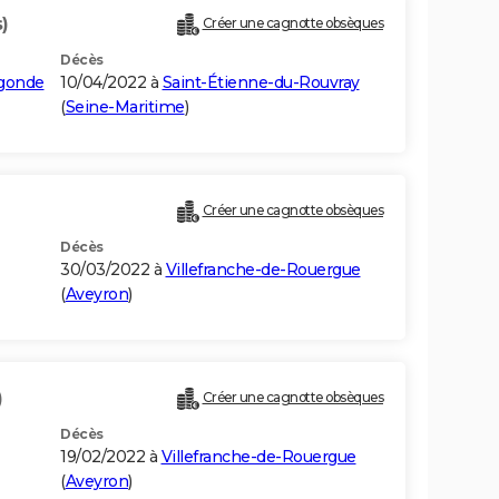
)
Créer une cagnotte obsèques
Décès
egonde
10/04/2022 à
Saint-Étienne-du-Rouvray
(
Seine-Maritime
)
Créer une cagnotte obsèques
Décès
30/03/2022 à
Villefranche-de-Rouergue
(
Aveyron
)
)
Créer une cagnotte obsèques
Décès
19/02/2022 à
Villefranche-de-Rouergue
(
Aveyron
)