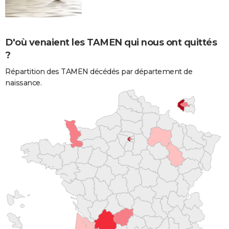
D'où venaient les TAMEN qui nous ont quittés
?
Répartition des TAMEN décédés par département de
naissance.