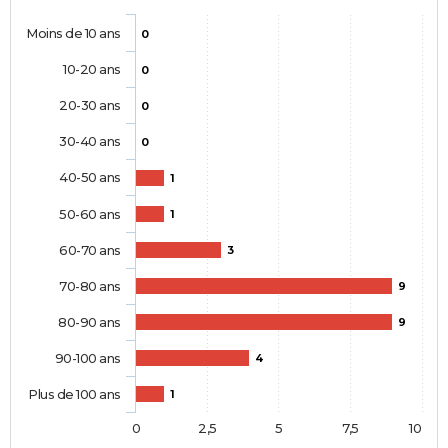
Moins de 10 ans
0
10-20 ans
0
20-30 ans
0
30-40 ans
0
40-50 ans
1
50-60 ans
1
60-70 ans
3
70-80 ans
9
80-90 ans
9
90-100 ans
4
Plus de 100 ans
1
0
2,5
5
7,5
10