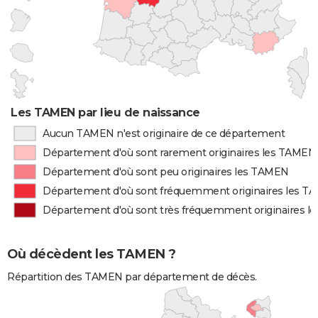
Les TAMEN par lieu de naissance
Aucun TAMEN n'est originaire de ce département
Département d'où sont rarement originaires les TAMEN
Département d'où sont peu originaires les TAMEN
Département d'où sont fréquemment originaires les 
Département d'où sont très fréquemment originaires 
Où décèdent les TAMEN ?
Répartition des TAMEN par département de décès.