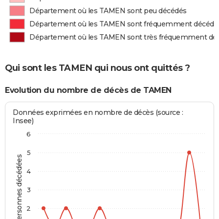
Département où les TAMEN sont peu décédés
Département où les TAMEN sont fréquemment décédé
Département où les TAMEN sont très fréquemment dé
Qui sont les TAMEN qui nous ont quittés ?
Evolution du nombre de décès de TAMEN
Données exprimées en nombre de décès (source :
Insee)
6
5
Personnes décédées
4
3
2