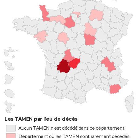
Les TAMEN par lieu de décès
Aucun TAMEN n'est décédé dans ce département
Département où les TAMEN sont rarement décédés