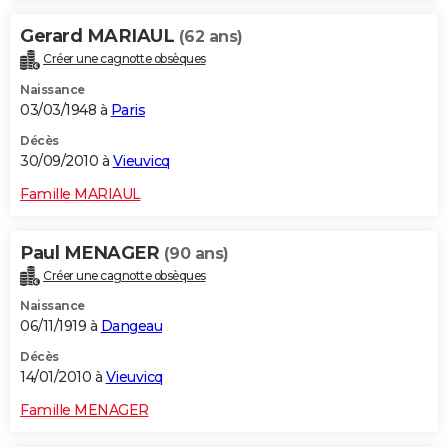
Gerard MARIAUL
(62 ans)
Créer une cagnotte obsèques
Naissance
03/03/1948 à
Paris
Décès
30/09/2010 à
Vieuvicq
Famille MARIAUL
Paul MENAGER
(90 ans)
Créer une cagnotte obsèques
Naissance
06/11/1919 à
Dangeau
Décès
14/01/2010 à
Vieuvicq
Famille MENAGER