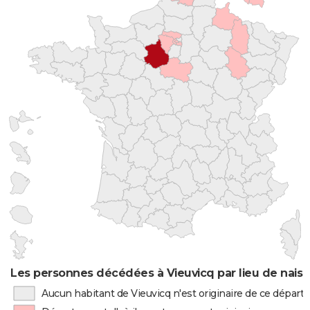
Les personnes décédées à Vieuvicq par lieu de nais
Aucun habitant de Vieuvicq n'est originaire de ce dépar