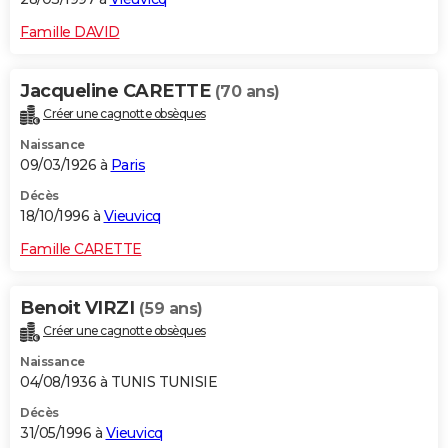
Famille DAVID
Jacqueline CARETTE
(70 ans)
Créer une cagnotte obsèques
Naissance
09/03/1926 à
Paris
Décès
18/10/1996 à
Vieuvicq
Famille CARETTE
Benoit VIRZI
(59 ans)
Créer une cagnotte obsèques
Naissance
04/08/1936 à TUNIS TUNISIE
Décès
31/05/1996 à
Vieuvicq