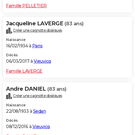
Famille PELLETIER
Jacqueline LAVERGE
(83 ans)
Créer une cagnotte obsèques
Naissance
16/02/1934 à
Paris
Décès
06/03/2017 à
Vieuvicq
Famille LAVERGE
Andre DANIEL
(83 ans)
Créer une cagnotte obsèques
Naissance
22/08/1933 à
Sedan
Décès
08/12/2016 à
Vieuvicq