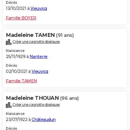
Décès
13/10/2021 à
Vieuvicq
Famille BOYER
Madeleine TAMEN
(91 ans)
Créer une cagnotte obsèques
Naissance
25/11/1929 à
Nanterre
Décès
02/10/2021 à
Vieuvicq
Famille TAMEN
Madeleine THOUAN
(96 ans)
Créer une cagnotte obsèques
Naissance
23/07/1922 à
Châteaudun
Décès