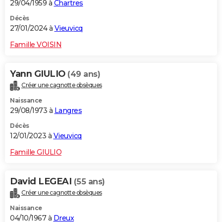
29/04/1959 à
Chartres
Décès
27/01/2024 à
Vieuvicq
Famille VOISIN
Yann GIULIO
(49 ans)
Créer une cagnotte obsèques
Naissance
29/08/1973 à
Langres
Décès
12/01/2023 à
Vieuvicq
Famille GIULIO
David LEGEAI
(55 ans)
Créer une cagnotte obsèques
Naissance
04/10/1967 à
Dreux