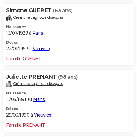
Simone GUERET
(63 ans)
Créer une cagnotte obsèques
Naissance
13/07/1929 à
Paris
Décès
22/01/1993 à
Vieuvicq
Famille GUERET
Juliette PRENANT
(98 ans)
Créer une cagnotte obsèques
Naissance
11/05/1891 au
Mans
Décès
29/03/1990 à
Vieuvicq
Famille PRENANT