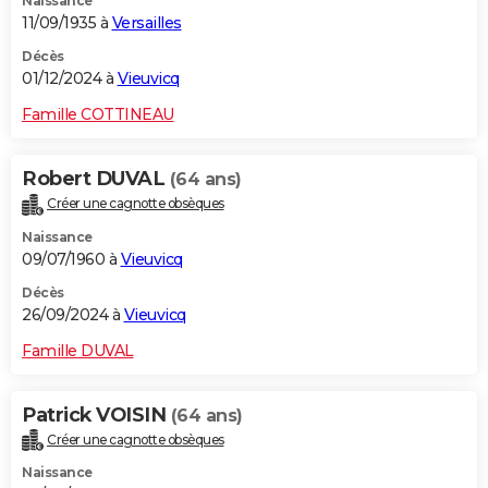
Naissance
11/09/1935 à
Versailles
Décès
01/12/2024 à
Vieuvicq
Famille COTTINEAU
Robert DUVAL
(64 ans)
Créer une cagnotte obsèques
Naissance
09/07/1960 à
Vieuvicq
Décès
26/09/2024 à
Vieuvicq
Famille DUVAL
Patrick VOISIN
(64 ans)
Créer une cagnotte obsèques
Naissance