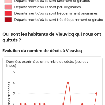
Département d'où ils sont rarement originaires
Département d'où ils sont peu originaires
Département d'où ils sont fréquemment originaires
Département d'où ils sont très fréquemment originaires
Qui sont les habitants de Vieuvicq qui nous ont
quittés ?
Evolution du nombre de décès à Vieuvicq
Données exprimées en nombre de décès (source :
Insee)
5
4
Personnes décédées
3
2