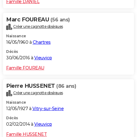
Famille DANIEL
Marc FOUREAU
(56 ans)
Créer une cagnotte obsèques
Naissance
16/05/1960 à
Chartres
Décès
30/06/2016 à
Vieuvicq
Famille FOUREAU
Pierre HUSSENET
(86 ans)
Créer une cagnotte obsèques
Naissance
12/05/1927 à
Vitry-sur-Seine
Décès
02/02/2014 à
Vieuvicq
Famille HUSSENET