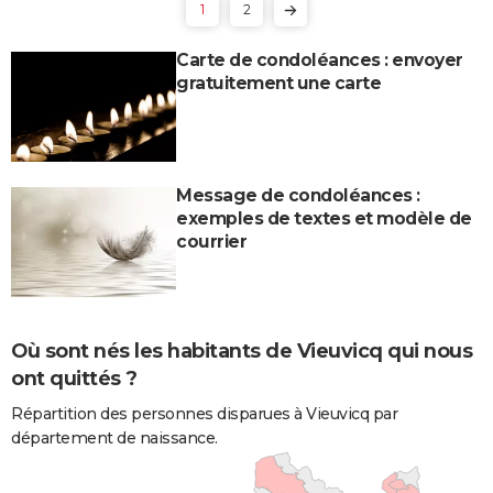
1
2
Carte de condoléances : envoyer
gratuitement une carte
Message de condoléances :
exemples de textes et modèle de
courrier
Où sont nés les habitants de Vieuvicq qui nous
ont quittés ?
Répartition des personnes disparues à Vieuvicq par
département de naissance.