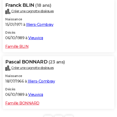
Franck BLIN
(18 ans)
Créer une cagnotte obsèques
Naissance
15/01/1971 à
Illiers-Combray
Décès
06/10/1989 à
Vieuvicq
Famille BLIN
Pascal BONNARD
(23 ans)
Créer une cagnotte obsèques
Naissance
18/07/1966 à
Illiers-Combray
Décès
06/10/1989 à
Vieuvicq
Famille BONNARD