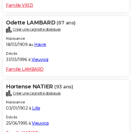
Famille VIRZI
Odette LAMBARD
(87 ans)
Créer une cagnotte obsèques
Naissance
18/03/1909 au
Havre
Décès
31/03/1996 à
Vieuvicq
Famille LAMBARD
Hortense NATIER
(93 ans)
Créer une cagnotte obsèques
Naissance
03/01/1902 à
Lille
Décès
25/06/1995 à
Vieuvicq