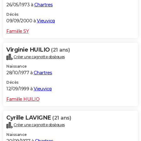
26/05/1973 à
Chartres
Décès
09/09/2000 à
Vieuvicq
Famille SY
Virginie HUILIO
(21 ans)
Créer une cagnotte obsèques
Naissance
28/10/1977 à
Chartres
Décès
12/09/1999 à
Vieuvicq
Famille HUILIO
Cyrille LAVIGNE
(21 ans)
Créer une cagnotte obsèques
Naissance