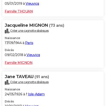
05/01/2019 à
Vieuvicq
Famille THOUAN
Jacqueline MIGNON
(73 ans)
Créer une cagnotte obsèques
Naissance
17/09/1944 à
Paris
Décès
09/02/2018 à
Vieuvicq
Famille MIGNON
Jane TAVEAU
(91 ans)
Créer une cagnotte obsèques
Naissance
24/05/1926 à l'
Isle-Adam
Décès