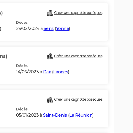
s)
Créer une cagnotte obsèques
Décès
)
25/02/2024 à
Sens
(
Yonne
)
ns)
Créer une cagnotte obsèques
Décès
14/06/2023 à
Dax
(
Landes
)
Créer une cagnotte obsèques
Décès
05/01/2023 à
Saint-Denis
(
La Réunion
)