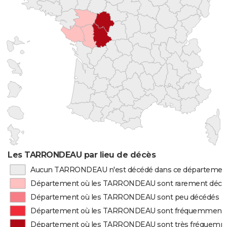
Les TARRONDEAU par lieu de décès
Aucun TARRONDEAU n'est décédé dans ce départemen
Département où les TARRONDEAU sont rarement décé
Département où les TARRONDEAU sont peu décédés
Département où les TARRONDEAU sont fréquemment 
Département où les TARRONDEAU sont très fréquemm