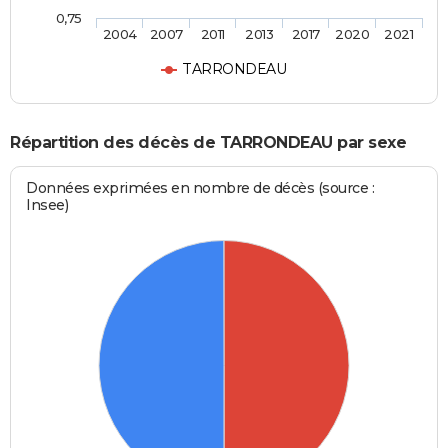
0,75
2004
2007
2011
2013
2017
2020
2021
TARRONDEAU
Répartition des décès de TARRONDEAU par sexe
Données exprimées en nombre de décès (source :
Insee)