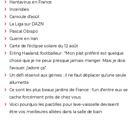
Hantavirus en France
Incendies
Canicule d'août
La Liga sur DAZN
Pascal Obispo
Guerre en Iran
Carte de l'éclipse solaire du 12 août
Erling Haaland, footballeur : "Mon plat préféré est quelque
chose que je ne peux presque jamais manger. Mais je dois
l'avouer, j'adore ça"
Un défi réservé aux génies : il ne faut déplacer qu'une seule
allumette
Ce sont les plus beaux jardins de France : l'un d'entre eux se
cache forcément près de chez vous
Voici pourquoi les pastilles pour lave-vaisselle devraient
être vos meilleures alliées dans la salle de bain