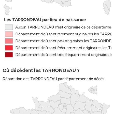
Les TARRONDEAU par lieu de naissance
Aucun TARRONDEAU n'est originaire de ce départemen
Département d'où sont rarement originaires les TAR
Département d'où sont peu originaires les TARRONDE
Département d'où sont fréquemment originaires les
Département d'où sont très fréquemment originaires
Où décèdent les TARRONDEAU ?
Répartition des TARRONDEAU par département de décès.