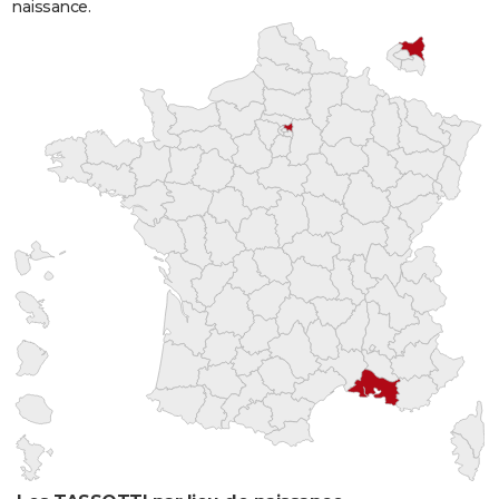
naissance.