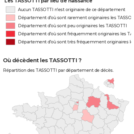
Les TASSOTTI par lieu de naissance
Aucun TASSOTTI n'est originaire de ce département
Département d'où sont rarement originaires les TASSO
Département d'où sont peu originaires les TASSOTTI
Département d'où sont fréquemment originaires les T
Département d'où sont très fréquemment originaires l
Où décèdent les TASSOTTI ?
Répartition des TASSOTTI par département de décès.