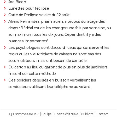
Joe Biden
Lunettes pour l'éclipse
Carte de l'éclipse solaire du 12 août
Alvaro Fernandez, pharmacien, à propos du lavage des
draps : "L'idéal est de les changer une fois par semaine, ou
au maximum tous les dix jours. Cependant, il y a des
nuances importantes"
Les psychologues sont d'accord : ceux qui conservent les
reçus ou les vieux tickets de caisses ne sont pas des
accumulateurs, mais ont besoin de contrôle
Du carton au lieu du gazon : de plus en plus de jardiniers
misent sur cette méthode
Des policiers déguisés en buisson verbalisent les
conducteurs utilisant leur téléphone au volant
Qui sommes-nous ?
Equipe
Charte éditoriale
Publicité
Contact