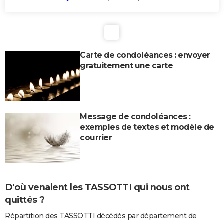
1
Carte de condoléances : envoyer
gratuitement une carte
Message de condoléances :
exemples de textes et modèle de
courrier
D'où venaient les TASSOTTI qui nous ont
quittés ?
Répartition des TASSOTTI décédés par département de