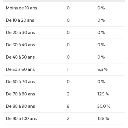
Moins de 10 ans
0
0 %
De 10 à 20 ans
0
0 %
De 20 à 30 ans
0
0 %
De 30 à 40 ans
0
0 %
De 40 à 50 ans
0
0 %
De 50 à 60 ans
1
6,3 %
De 60 à 70 ans
0
0 %
De 70 à 80 ans
2
12,5 %
De 80 à 90 ans
8
50,0 %
De 90 à 100 ans
2
12,5 %