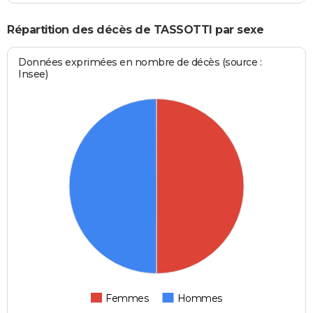
Répartition des décès de TASSOTTI par sexe
Données exprimées en nombre de décès (source :
Insee)
Femmes
Hommes