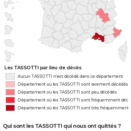
Les TASSOTTI par lieu de décès
Aucun TASSOTTI n'est décédé dans ce département
Département où les TASSOTTI sont rarement décédés
Département où les TASSOTTI sont peu décédés
Département où les TASSOTTI sont fréquemment décé
Département où les TASSOTTI sont très fréquemment 
Qui sont les TASSOTTI qui nous ont quittés ?