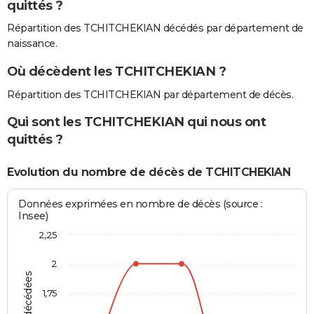
quittés ?
Répartition des TCHITCHEKIAN décédés par département de
naissance.
Où décèdent les TCHITCHEKIAN ?
Répartition des TCHITCHEKIAN par département de décès.
Qui sont les TCHITCHEKIAN qui nous ont
quittés ?
Evolution du nombre de décès de TCHITCHEKIAN
Données exprimées en nombre de décès (source :
Insee)
2,25
2
1,75