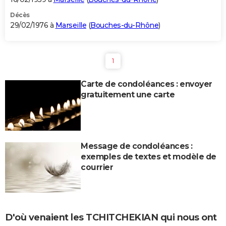
Décès
29/02/1976 à
Marseille
(
Bouches-du-Rhône
)
1
Carte de condoléances : envoyer
gratuitement une carte
Message de condoléances :
exemples de textes et modèle de
courrier
D'où venaient les TCHITCHEKIAN qui nous ont