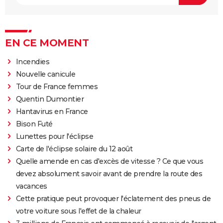
EN CE MOMENT
Incendies
Nouvelle canicule
Tour de France femmes
Quentin Dumontier
Hantavirus en France
Bison Futé
Lunettes pour l'éclipse
Carte de l'éclipse solaire du 12 août
Quelle amende en cas d'excès de vitesse ? Ce que vous
devez absolument savoir avant de prendre la route des
vacances
Cette pratique peut provoquer l'éclatement des pneus de
votre voiture sous l'effet de la chaleur