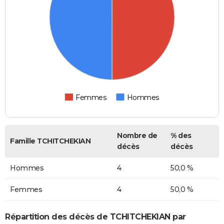
Femmes
Hommes
Nombre de
% des
Famille TCHITCHEKIAN
décès
décès
Hommes
4
50,0 %
Femmes
4
50,0 %
Répartition des décès de TCHITCHEKIAN par