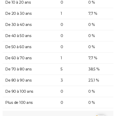
De 10 à 20 ans
0
0 %
De 20 à 30 ans
1
7,7 %
De 30 à 40 ans
0
0 %
De 40 à 50 ans
0
0 %
De 50 à 60 ans
0
0 %
De 60 à 70 ans
1
7,7 %
De 70 à 80 ans
5
38,5 %
De 80 à 90 ans
3
23,1 %
De 90 à 100 ans
0
0 %
Plus de 100 ans
0
0 %