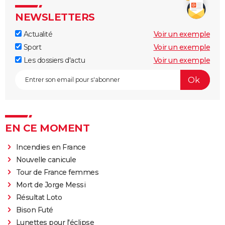
NEWSLETTERS
Actualité
Voir un exemple
Sport
Voir un exemple
Les dossiers d'actu
Voir un exemple
EN CE MOMENT
Incendies en France
Nouvelle canicule
Tour de France femmes
Mort de Jorge Messi
Résultat Loto
Bison Futé
Lunettes pour l'éclipse