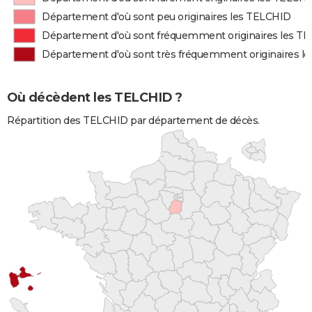
Département d'où sont peu originaires les TELCHID
Département d'où sont fréquemment originaires les T
Département d'où sont très fréquemment originaires l
Où décèdent les TELCHID ?
Répartition des TELCHID par département de décès.