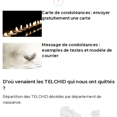
1
Carte de condoléances : envoyer
gratuitement une carte
Message de condoléances :
exemples de textes et modèle de
courrier
D'où venaient les TELCHID qui nous ont quittés
?
Répartition des TELCHID décédés par département de
naissance.