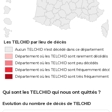
Les TELCHID par lieu de décès
Aucun TELCHID n'est décédé dans ce département
Département où les TELCHID sont rarement décédés
Département où les TELCHID sont peu décédés
Département où les TELCHID sont fréquemment décé
Département où les TELCHID sont très fréquemment 
Qui sont les TELCHID qui nous ont quittés ?
Evolution du nombre de décès de TELCHID