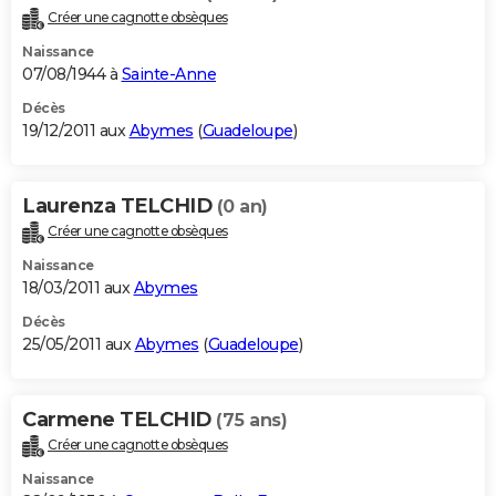
Créer une cagnotte obsèques
Naissance
07/08/1944 à
Sainte-Anne
Décès
19/12/2011 aux
Abymes
(
Guadeloupe
)
Laurenza TELCHID
(0 an)
Créer une cagnotte obsèques
Naissance
18/03/2011 aux
Abymes
Décès
25/05/2011 aux
Abymes
(
Guadeloupe
)
Carmene TELCHID
(75 ans)
Créer une cagnotte obsèques
Naissance