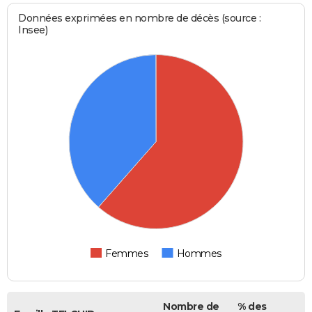
Données exprimées en nombre de décès (source :
Insee)
Femmes
Hommes
Nombre de
% des