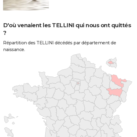
D'où venaient les TELLINI qui nous ont quittés
?
Répartition des TELLINI décédés par département de
naissance.