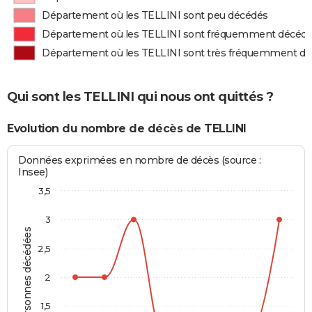
Département où les TELLINI sont peu décédés
Département où les TELLINI sont fréquemment décéd
Département où les TELLINI sont très fréquemment d
Qui sont les TELLINI qui nous ont quittés ?
Evolution du nombre de décès de TELLINI
Données exprimées en nombre de décès (source :
Insee)
3,5
3
Personnes décédées
2,5
2
1,5