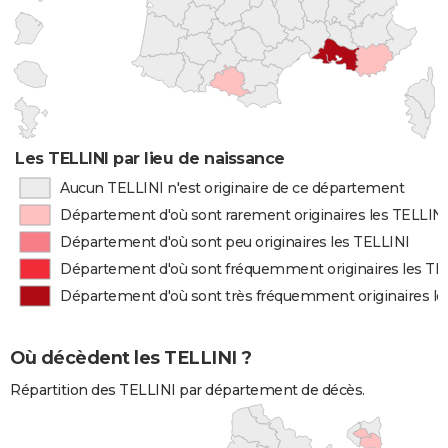
Les TELLINI par lieu de naissance
Aucun TELLINI n'est originaire de ce département
Département d'où sont rarement originaires les TELLIN
Département d'où sont peu originaires les TELLINI
Département d'où sont fréquemment originaires les TE
Département d'où sont très fréquemment originaires le
Où décèdent les TELLINI ?
Répartition des TELLINI par département de décès.