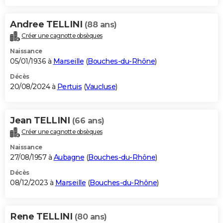
Andree TELLINI
(88 ans)
Créer une cagnotte obsèques
Naissance
05/01/1936 à
Marseille
(
Bouches-du-Rhône
)
Décès
20/08/2024 à
Pertuis
(
Vaucluse
)
Jean TELLINI
(66 ans)
Créer une cagnotte obsèques
Naissance
27/08/1957 à
Aubagne
(
Bouches-du-Rhône
)
Décès
08/12/2023 à
Marseille
(
Bouches-du-Rhône
)
Rene TELLINI
(80 ans)