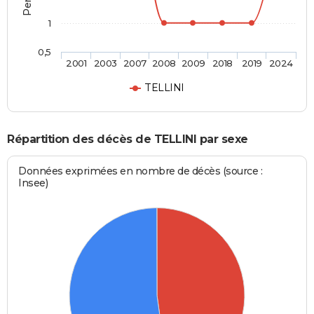
1
0,5
2001
2003
2007
2008
2009
2018
2019
2024
TELLINI
Répartition des décès de TELLINI par sexe
Données exprimées en nombre de décès (source :
Insee)