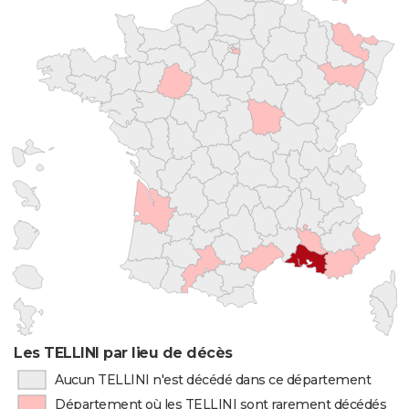
Les TELLINI par lieu de décès
Aucun TELLINI n'est décédé dans ce département
Département où les TELLINI sont rarement décédés