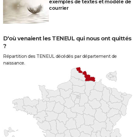
exemples de textes et modèle de
courrier
D'où venaient les TENEUL qui nous ont quittés
?
Répartition des TENEUL décédés par département de
naissance.