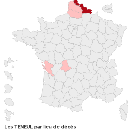
Les TENEUL par lieu de décès