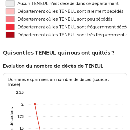
Aucun TENEUL n'est décédé dans ce département
Département où les TENEUL sont rarement décédés
Département où les TENEUL sont peu décédés
Département où les TENEUL sont fréquemment décéd
Département où les TENEUL sont très fréquemment d
Qui sont les TENEUL qui nous ont quittés ?
Evolution du nombre de décès de TENEUL
Données exprimées en nombre de décès (source :
Insee)
2,25
2
Personnes décédées
1,75
1,5