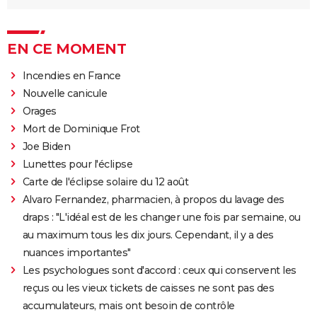
EN CE MOMENT
Incendies en France
Nouvelle canicule
Orages
Mort de Dominique Frot
Joe Biden
Lunettes pour l'éclipse
Carte de l'éclipse solaire du 12 août
Alvaro Fernandez, pharmacien, à propos du lavage des
draps : "L'idéal est de les changer une fois par semaine, ou
au maximum tous les dix jours. Cependant, il y a des
nuances importantes"
Les psychologues sont d'accord : ceux qui conservent les
reçus ou les vieux tickets de caisses ne sont pas des
accumulateurs, mais ont besoin de contrôle