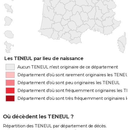
Les TENEUL par lieu de naissance
Aucun TENEUL n'est originaire de ce département
Département d'où sont rarement originaires les TENEU
Département d'où sont peu originaires les TENEUL
Département d'où sont fréquemment originaires les T
Département d'où sont très fréquemment originaires l
Où décèdent les TENEUL ?
Répartition des TENEUL par département de décès.