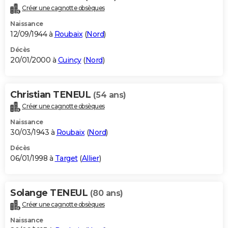
Créer une cagnotte obsèques
Naissance
12/09/1944 à
Roubaix
(
Nord
)
Décès
20/01/2000 à
Cuincy
(
Nord
)
Christian TENEUL
(54 ans)
Créer une cagnotte obsèques
Naissance
30/03/1943 à
Roubaix
(
Nord
)
Décès
06/01/1998 à
Target
(
Allier
)
Solange TENEUL
(80 ans)
Créer une cagnotte obsèques
Naissance