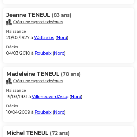
Jeanne TENEUL
(83 ans)
Créer une cagnotte obsèques
Naissance
20/02/1927 à
Wattrelos
(
Nord
)
Décès
04/03/2010 à
Roubaix
(
Nord
)
Madeleine TENEUL
(78 ans)
Créer une cagnotte obsèques
Naissance
19/03/1931 à
Villeneuve-d'Ascq
(
Nord
)
Décès
10/04/2009 à
Roubaix
(
Nord
)
Michel TENEUL
(72 ans)