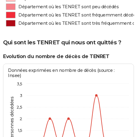
Département où les TENRET sont peu décédés
Département où les TENRET sont fréquemment décéd
Département où les TENRET sont très fréquemment d
Qui sont les TENRET qui nous ont quittés ?
Evolution du nombre de décès de TENRET
Données exprimées en nombre de décès (source :
Insee)
3,5
3
Personnes décédées
2,5
2
1,5