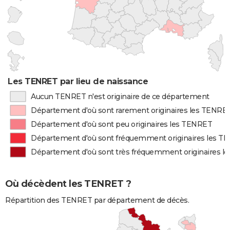
Les TENRET par lieu de naissance
Aucun TENRET n'est originaire de ce département
Département d'où sont rarement originaires les TENRE
Département d'où sont peu originaires les TENRET
Département d'où sont fréquemment originaires les T
Département d'où sont très fréquemment originaires 
Où décèdent les TENRET ?
Répartition des TENRET par département de décès.