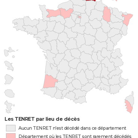
Les TENRET par lieu de décès
Aucun TENRET n'est décédé dans ce département
Département où les TENRET sont rarement décédés