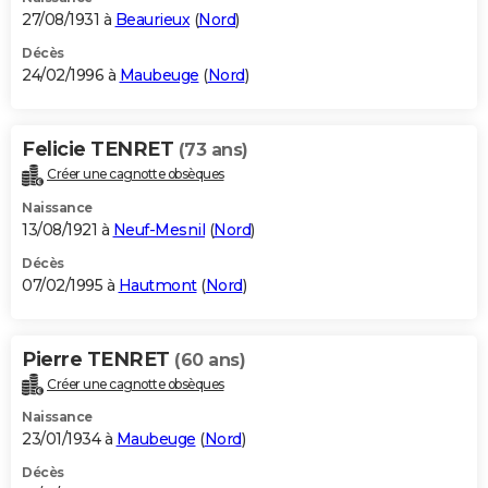
27/08/1931 à
Beaurieux
(
Nord
)
Décès
24/02/1996 à
Maubeuge
(
Nord
)
Felicie TENRET
(73 ans)
Créer une cagnotte obsèques
Naissance
13/08/1921 à
Neuf-Mesnil
(
Nord
)
Décès
07/02/1995 à
Hautmont
(
Nord
)
Pierre TENRET
(60 ans)
Créer une cagnotte obsèques
Naissance
23/01/1934 à
Maubeuge
(
Nord
)
Décès