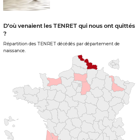
D'où venaient les TENRET qui nous ont quittés
?
Répartition des TENRET décédés par département de
naissance.