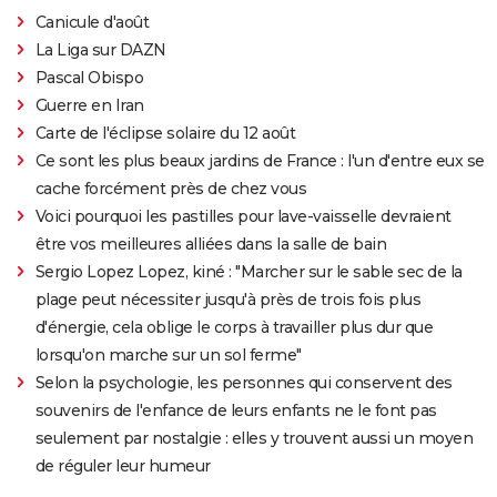
Canicule d'août
La Liga sur DAZN
Pascal Obispo
Guerre en Iran
Carte de l'éclipse solaire du 12 août
Ce sont les plus beaux jardins de France : l'un d'entre eux se
cache forcément près de chez vous
Voici pourquoi les pastilles pour lave-vaisselle devraient
être vos meilleures alliées dans la salle de bain
Sergio Lopez Lopez, kiné : "Marcher sur le sable sec de la
plage peut nécessiter jusqu'à près de trois fois plus
d'énergie, cela oblige le corps à travailler plus dur que
lorsqu'on marche sur un sol ferme"
Selon la psychologie, les personnes qui conservent des
souvenirs de l'enfance de leurs enfants ne le font pas
seulement par nostalgie : elles y trouvent aussi un moyen
de réguler leur humeur