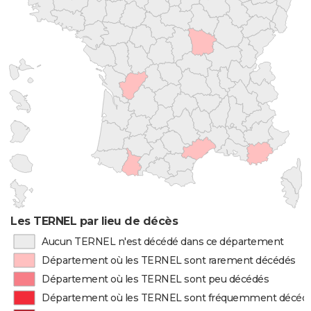
Les TERNEL par lieu de décès
Aucun TERNEL n'est décédé dans ce département
Département où les TERNEL sont rarement décédés
Département où les TERNEL sont peu décédés
Département où les TERNEL sont fréquemment décéd