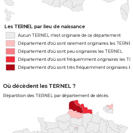
Les TERNEL par lieu de naissance
Aucun TERNEL n'est originaire de ce département
Département d'où sont rarement originaires les TERNE
Département d'où sont peu originaires les TERNEL
Département d'où sont fréquemment originaires les T
Département d'où sont très fréquemment originaires l
Où décèdent les TERNEL ?
Répartition des TERNEL par département de décès.