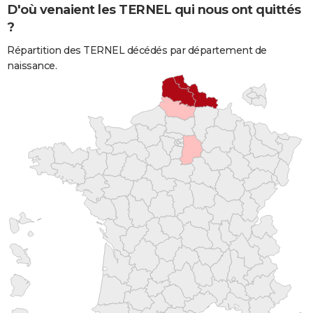
D'où venaient les TERNEL qui nous ont quittés
?
Répartition des TERNEL décédés par département de
naissance.