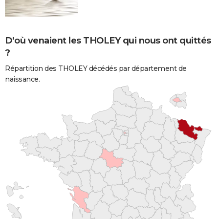
D'où venaient les THOLEY qui nous ont quittés
?
Répartition des THOLEY décédés par département de
naissance.