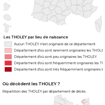
Les THOLEY par lieu de naissance
Aucun THOLEY n'est originaire de ce département
Département d'où sont rarement originaires les THOLE
Département d'où sont peu originaires les THOLEY
Département d'où sont fréquemment originaires les T
Département d'où sont très fréquemment originaires l
Où décèdent les THOLEY ?
Répartition des THOLEY par département de décès.