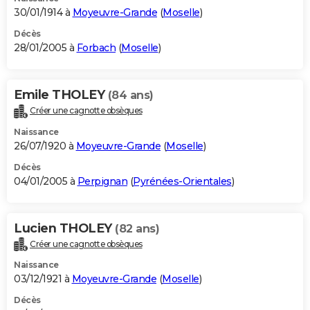
30/01/1914 à
Moyeuvre-Grande
(
Moselle
)
Décès
28/01/2005 à
Forbach
(
Moselle
)
Emile THOLEY
(84 ans)
Créer une cagnotte obsèques
Naissance
26/07/1920 à
Moyeuvre-Grande
(
Moselle
)
Décès
04/01/2005 à
Perpignan
(
Pyrénées-Orientales
)
Lucien THOLEY
(82 ans)
Créer une cagnotte obsèques
Naissance
03/12/1921 à
Moyeuvre-Grande
(
Moselle
)
Décès