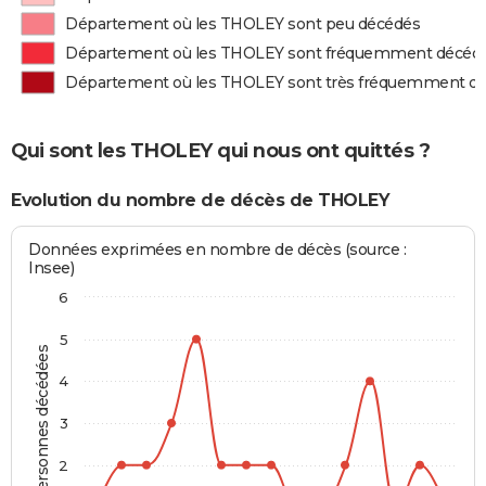
Département où les THOLEY sont peu décédés
Département où les THOLEY sont fréquemment décéd
Département où les THOLEY sont très fréquemment d
Qui sont les THOLEY qui nous ont quittés ?
Evolution du nombre de décès de THOLEY
Données exprimées en nombre de décès (source :
Insee)
6
5
Personnes décédées
4
3
2