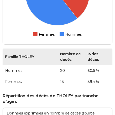
Femmes
Hommes
Nombre de
% des
Famille THOLEY
décès
décès
Hommes
20
60,6 %
Femmes
13
39,4 %
Répartition des décès de THOLEY par tranche
d'âges
Données exprimées en nombre de décès (source :