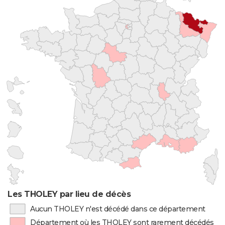
Les THOLEY par lieu de décès
Aucun THOLEY n'est décédé dans ce département
Département où les THOLEY sont rarement décédés