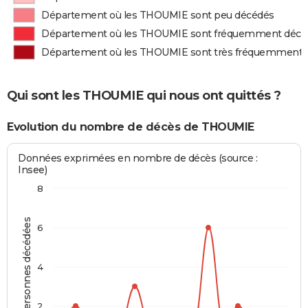
Département où les THOUMIE sont peu décédés
Département où les THOUMIE sont fréquemment décé
Département où les THOUMIE sont très fréquemment 
Qui sont les THOUMIE qui nous ont quittés ?
Evolution du nombre de décès de THOUMIE
Données exprimées en nombre de décès (source :
Insee)
8
Personnes décédées
6
4
2