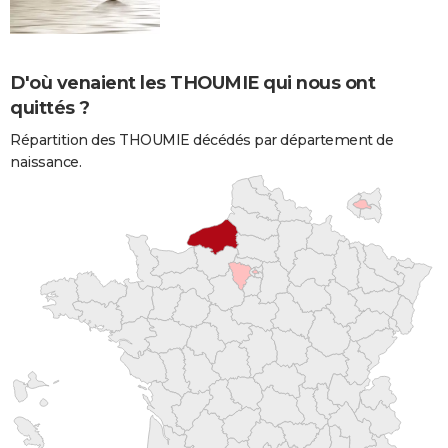
D'où venaient les THOUMIE qui nous ont
quittés ?
Répartition des THOUMIE décédés par département de
naissance.