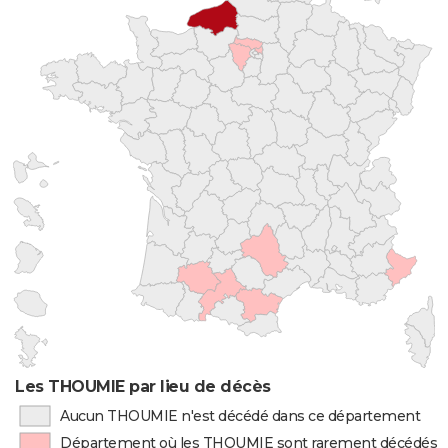
Les THOUMIE par lieu de décès
Aucun THOUMIE n'est décédé dans ce département
Département où les THOUMIE sont rarement décédés