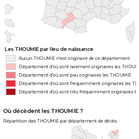
Les THOUMIE par lieu de naissance
Aucun THOUMIE n'est originaire de ce département
Département d'où sont rarement originaires les THOUM
Département d'où sont peu originaires les THOUMIE
Département d'où sont fréquemment originaires les 
Département d'où sont très fréquemment originaires 
Où décèdent les THOUMIE ?
Répartition des THOUMIE par département de décès.