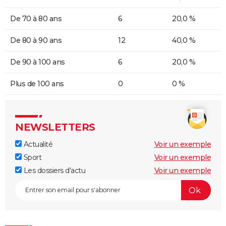
De 70 à 80 ans
6
20,0 %
De 80 à 90 ans
12
40,0 %
De 90 à 100 ans
6
20,0 %
Plus de 100 ans
0
0 %
NEWSLETTERS
Actualité
Voir un exemple
Sport
Voir un exemple
Les dossiers d'actu
Voir un exemple