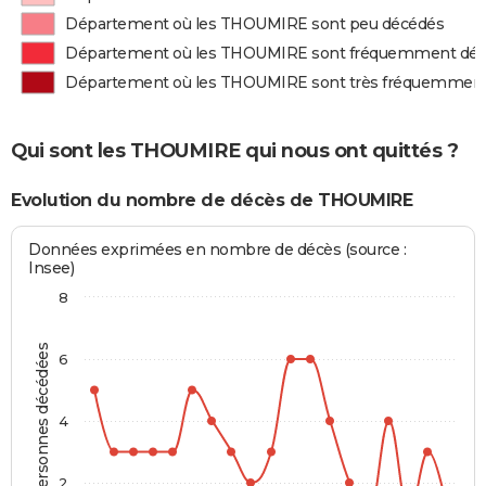
Département où les THOUMIRE sont peu décédés
Département où les THOUMIRE sont fréquemment dé
Département où les THOUMIRE sont très fréquemmen
Qui sont les THOUMIRE qui nous ont quittés ?
Evolution du nombre de décès de THOUMIRE
Données exprimées en nombre de décès (source :
Insee)
8
Personnes décédées
6
4
2