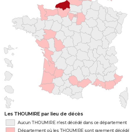
Les THOUMIRE par lieu de décès
Aucun THOUMIRE n'est décédé dans ce département
Département où les THOUMIRE sont rarement décédés