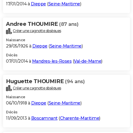
17/01/2014 à
Dieppe
(
Seine-Maritime
)
Andree THOUMIRE
(87 ans)
Créer une cagnotte obsèques
Naissance
29/05/1926 à
Dieppe
(
Seine-Maritime
)
Décès
07/01/2014 à
Mandres-les-Roses
(
Val-de-Marne
)
Huguette THOUMIRE
(94 ans)
Créer une cagnotte obsèques
Naissance
06/10/1918 à
Dieppe
(
Seine-Maritime
)
Décès
11/09/2013 à
Boscamnant
(
Charente-Maritime
)