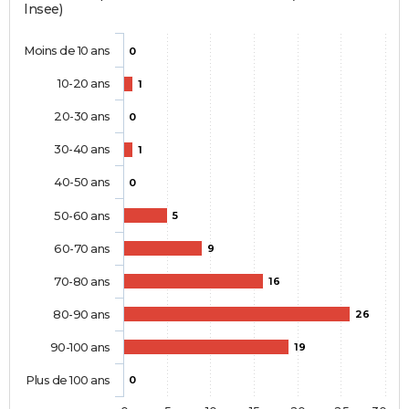
Insee)
Moins de 10 ans
0
10-20 ans
1
20-30 ans
0
30-40 ans
1
40-50 ans
0
50-60 ans
5
60-70 ans
9
70-80 ans
16
80-90 ans
26
90-100 ans
19
Plus de 100 ans
0