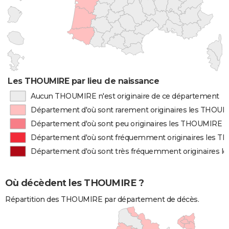
Les THOUMIRE par lieu de naissance
Aucun THOUMIRE n'est originaire de ce département
Département d'où sont rarement originaires les THOU
Département d'où sont peu originaires les THOUMIRE
Département d'où sont fréquemment originaires les 
Département d'où sont très fréquemment originaires 
Où décèdent les THOUMIRE ?
Répartition des THOUMIRE par département de décès.