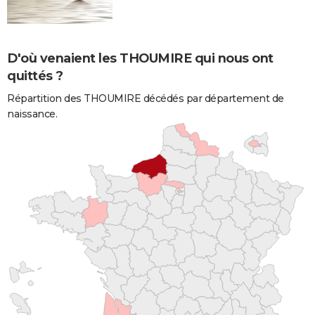
D'où venaient les THOUMIRE qui nous ont
quittés ?
Répartition des THOUMIRE décédés par département de
naissance.