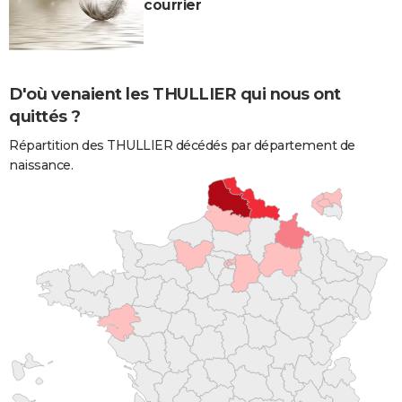
courrier
D'où venaient les THULLIER qui nous ont
quittés ?
Répartition des THULLIER décédés par département de
naissance.