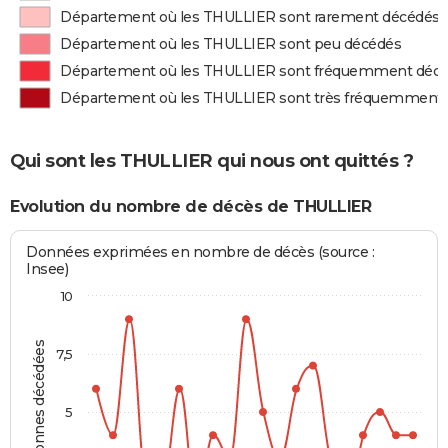
Département où les THULLIER sont rarement décédés
Département où les THULLIER sont peu décédés
Département où les THULLIER sont fréquemment déc
Département où les THULLIER sont très fréquemment
Qui sont les THULLIER qui nous ont quittés ?
Evolution du nombre de décès de THULLIER
Données exprimées en nombre de décès (source :
Insee)
10
Personnes décédées
7,5
5