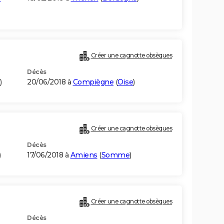
Créer une cagnotte obsèques
Décès
)
20/06/2018 à
Compiègne
(
Oise
)
Créer une cagnotte obsèques
Décès
)
17/06/2018 à
Amiens
(
Somme
)
Créer une cagnotte obsèques
Décès