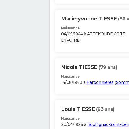
Marie-yvonne TIESSE
(56 
Naissance
04/05/1964 à ATTEKOUBE COTE
D'IVOIRE
Nicole TIESSE
(79 ans)
Naissance
14/08/1940 à
Harbonnières
(
Somm
Louis TIESSE
(93 ans)
Naissance
20/04/1926 à
Rouffignac-Saint-Cer