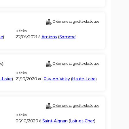
Créer une cagnotte obsèques
Décès
e
)
22/05/2021 à
Amiens
(
Somme
)
s)
Créer une cagnotte obsèques
Décès
-Loire
)
21/10/2020 au
Puy-en-Velay
(
Haute-Loire
)
Créer une cagnotte obsèques
Décès
06/10/2020 à
Saint-Aignan
(
Loir-et-Cher
)