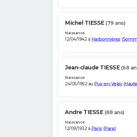
Michel TIESSE
(79 ans)
Naissance
12/04/1942 à
Harbonnières
(
Somm
Jean-claude TIESSE
(68 an
Naissance
24/05/1952 au
Puy-en-Velay
(
Haute
Andre TIESSE
(88 ans)
Naissance
12/09/1932 à
Paris
(
Paris
)