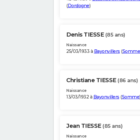
(
Dordogne
)
Denis TIESSE
(85 ans)
Naissance
25/03/1933 à
Bayonvillers
(
Somme
Christiane TIESSE
(86 ans)
Naissance
13/03/1932 à
Bayonvillers
(
Somme
Jean TIESSE
(85 ans)
Naissance