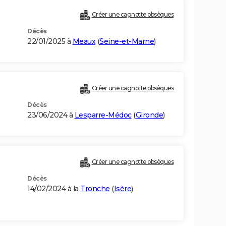
Créer une cagnotte obsèques
Décès
22/01/2025 à
Meaux
(
Seine-et-Marne
)
Créer une cagnotte obsèques
Décès
23/06/2024 à
Lesparre-Médoc
(
Gironde
)
Créer une cagnotte obsèques
Décès
14/02/2024 à la
Tronche
(
Isère
)