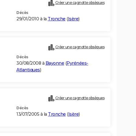
Créer une cagnotte obsèques
Décès
29/01/2010 à la
Tronche
(
Isère
)
Créer une cagnotte obsèques
Décès
30/08/2008 à
Bayonne
(
Pyrénées-
Atlantiques
)
Créer une cagnotte obsèques
Décès
13/07/2005 à la
Tronche
(
Isère
)