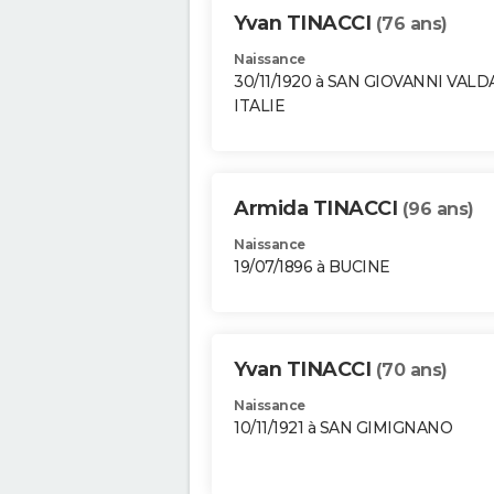
Yvan TINACCI
(76 ans)
Naissance
30/11/1920 à SAN GIOVANNI VAL
ITALIE
Armida TINACCI
(96 ans)
Naissance
19/07/1896 à BUCINE
Yvan TINACCI
(70 ans)
Naissance
10/11/1921 à SAN GIMIGNANO