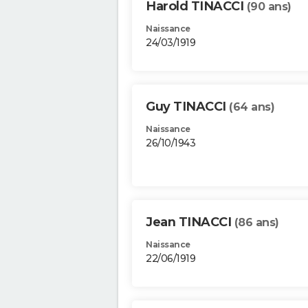
Harold TINACCI
(90 ans)
Naissance
24/03/1919
Guy TINACCI
(64 ans)
Naissance
26/10/1943
Jean TINACCI
(86 ans)
Naissance
22/06/1919