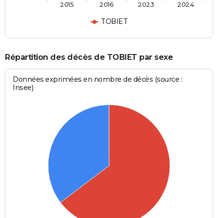
2015
2016
2023
2024
TOBIET
Répartition des décès de TOBIET par sexe
Données exprimées en nombre de décès (source :
Insee)