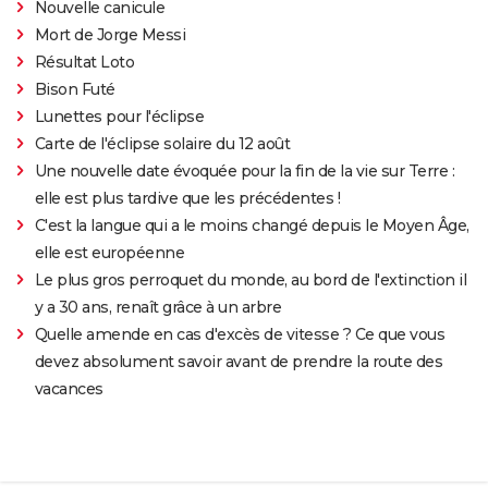
Nouvelle canicule
Mort de Jorge Messi
Résultat Loto
Bison Futé
Lunettes pour l'éclipse
Carte de l'éclipse solaire du 12 août
Une nouvelle date évoquée pour la fin de la vie sur Terre :
elle est plus tardive que les précédentes !
C'est la langue qui a le moins changé depuis le Moyen Âge,
elle est européenne
Le plus gros perroquet du monde, au bord de l'extinction il
y a 30 ans, renaît grâce à un arbre
Quelle amende en cas d'excès de vitesse ? Ce que vous
devez absolument savoir avant de prendre la route des
vacances