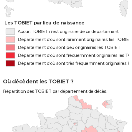
Les TOBIET par lieu de naissance
Aucun TOBIET n'est originaire de ce département
Département d'où sont rarement originaires les TOBIET
Département d'où sont peu originaires les TOBIET
Département d'où sont fréquemment originaires les T
Département d'où sont très fréquemment originaires l
Où décèdent les TOBIET ?
Répartition des TOBIET par département de décès.