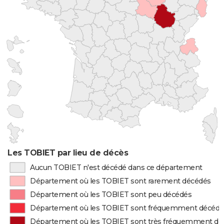
Les TOBIET par lieu de décès
Aucun TOBIET n'est décédé dans ce département
Département où les TOBIET sont rarement décédés
Département où les TOBIET sont peu décédés
Département où les TOBIET sont fréquemment décédé
Département où les TOBIET sont très fréquemment dé