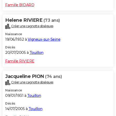
Famille BIDARD
Helene RIVIERE
(73 ans)
Créer une cagnotte obsèques
Naissance
19/06/1932 à
Vigneux-sur-Seine
Décès
20/07/2005 à
Touillon
Famille RIVIERE
Jacqueline PION
(74 ans)
Créer une cagnotte obsèques
Naissance
09/01/1931 à
Touillon
Décès
14/07/2005 à
Touillon