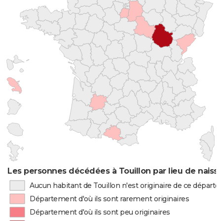
Les personnes décédées à Touillon par lieu de nais
Aucun habitant de Touillon n'est originaire de ce dépar
Département d'où ils sont rarement originaires
Département d'où ils sont peu originaires