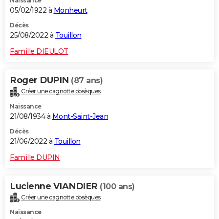
Naissance
05/02/1922 à
Monheurt
Décès
25/08/2022 à
Touillon
Famille DIEULOT
Roger DUPIN
(87 ans)
Créer une cagnotte obsèques
Naissance
21/08/1934 à
Mont-Saint-Jean
Décès
21/06/2022 à
Touillon
Famille DUPIN
Lucienne VIANDIER
(100 ans)
Créer une cagnotte obsèques
Naissance