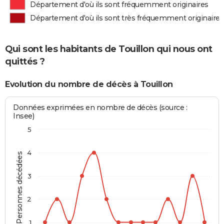
Département d'où ils sont fréquemment originaires
Département d'où ils sont très fréquemment originaires
Qui sont les habitants de Touillon qui nous ont
quittés ?
Evolution du nombre de décès à Touillon
Données exprimées en nombre de décès (source :
Insee)
5
4
Personnes décédées
3
2
1