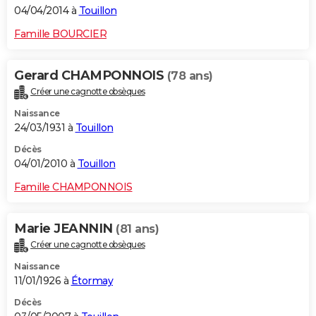
04/04/2014 à
Touillon
Famille BOURCIER
Gerard CHAMPONNOIS
(78 ans)
Créer une cagnotte obsèques
Naissance
24/03/1931 à
Touillon
Décès
04/01/2010 à
Touillon
Famille CHAMPONNOIS
Marie JEANNIN
(81 ans)
Créer une cagnotte obsèques
Naissance
11/01/1926 à
Étormay
Décès