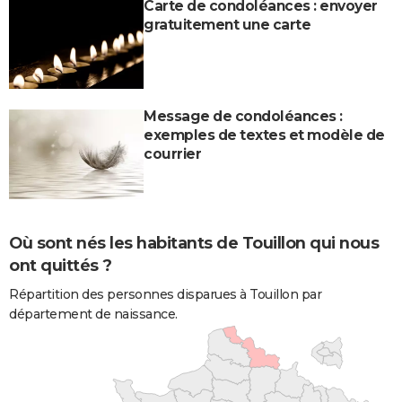
Carte de condoléances : envoyer
gratuitement une carte
Message de condoléances :
exemples de textes et modèle de
courrier
Où sont nés les habitants de Touillon qui nous
ont quittés ?
Répartition des personnes disparues à Touillon par
département de naissance.