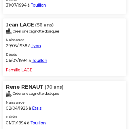
31/07/1994 à
Touillon
Jean LAGE
(56 ans)
Créer une cagnotte obsèques
Naissance
29/05/1938 à
Lyon
Décès
06/07/1994 à
Touillon
Famille LAGE
Rene RENAUT
(70 ans)
Créer une cagnotte obsèques
Naissance
02/04/1923 à
Étais
Décès
01/01/1994 à
Touillon