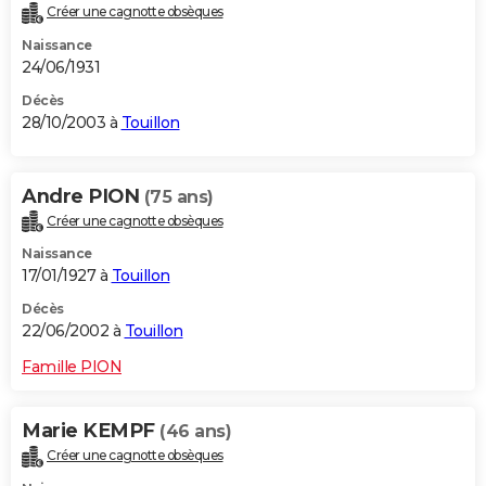
Créer une cagnotte obsèques
Naissance
24/06/1931
Décès
28/10/2003 à
Touillon
Andre PION
(75 ans)
Créer une cagnotte obsèques
Naissance
17/01/1927 à
Touillon
Décès
22/06/2002 à
Touillon
Famille PION
Marie KEMPF
(46 ans)
Créer une cagnotte obsèques