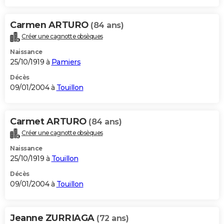
Carmen ARTURO
(84 ans)
Créer une cagnotte obsèques
Naissance
25/10/1919 à
Pamiers
Décès
09/01/2004 à
Touillon
Carmet ARTURO
(84 ans)
Créer une cagnotte obsèques
Naissance
25/10/1919 à
Touillon
Décès
09/01/2004 à
Touillon
Jeanne ZURRIAGA
(72 ans)