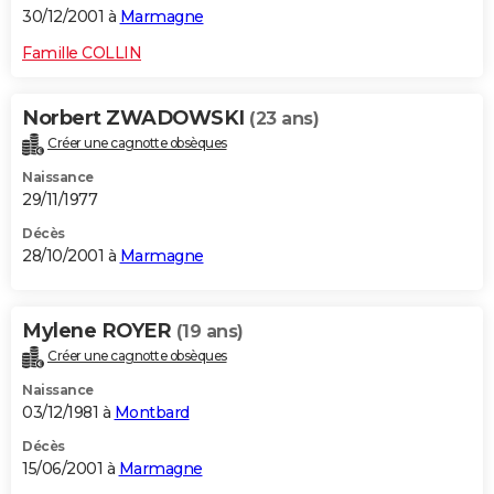
30/12/2001 à
Marmagne
Famille COLLIN
Norbert ZWADOWSKI
(23 ans)
Créer une cagnotte obsèques
Naissance
29/11/1977
Décès
28/10/2001 à
Marmagne
Mylene ROYER
(19 ans)
Créer une cagnotte obsèques
Naissance
03/12/1981 à
Montbard
Décès
15/06/2001 à
Marmagne