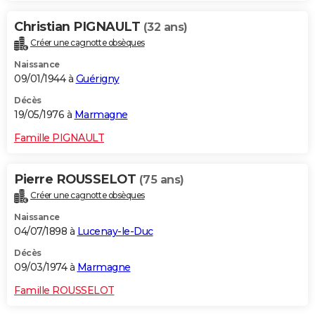
Christian PIGNAULT
(32 ans)
Créer une cagnotte obsèques
Naissance
09/01/1944 à
Guérigny
Décès
19/05/1976 à
Marmagne
Famille PIGNAULT
Pierre ROUSSELOT
(75 ans)
Créer une cagnotte obsèques
Naissance
04/07/1898 à
Lucenay-le-Duc
Décès
09/03/1974 à
Marmagne
Famille ROUSSELOT