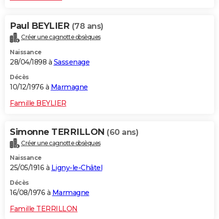
Paul BEYLIER
(78 ans)
Créer une cagnotte obsèques
Naissance
28/04/1898 à
Sassenage
Décès
10/12/1976 à
Marmagne
Famille BEYLIER
Simonne TERRILLON
(60 ans)
Créer une cagnotte obsèques
Naissance
25/05/1916 à
Ligny-le-Châtel
Décès
16/08/1976 à
Marmagne
Famille TERRILLON