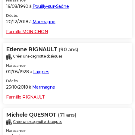
Naissance
19/08/1940 à
Pouilly-sur-Saône
Décès
20/12/2018 à
Marmagne
Famille MONICHON
Etienne RIGNAULT
(90 ans)
Créer une cagnotte obsèques
Naissance
02/05/1928 à
Laignes
Décès
25/10/2018 à
Marmagne
Famille RIGNAULT
Michele QUESNOT
(71 ans)
Créer une cagnotte obsèques
Naissance