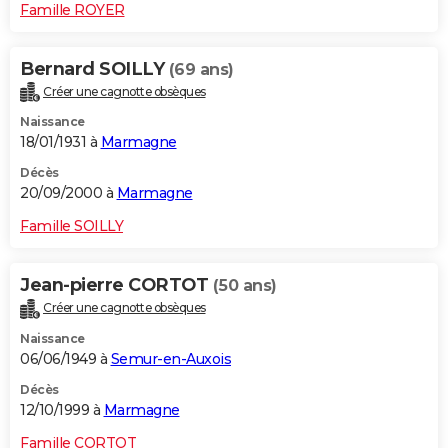
Famille ROYER
Bernard SOILLY
(69 ans)
Créer une cagnotte obsèques
Naissance
18/01/1931 à
Marmagne
Décès
20/09/2000 à
Marmagne
Famille SOILLY
Jean-pierre CORTOT
(50 ans)
Créer une cagnotte obsèques
Naissance
06/06/1949 à
Semur-en-Auxois
Décès
12/10/1999 à
Marmagne
Famille CORTOT