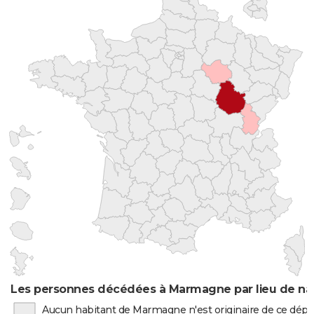
Les personnes décédées à Marmagne par lieu de na
Aucun habitant de Marmagne n'est originaire de ce dép