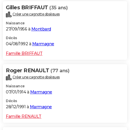
Gilles BRIFFAUT
(35 ans)
Créer une cagnotte obsèques
Naissance
27/09/1956 à
Montbard
Décès
04/08/1992 à
Marmagne
Famille BRIFFAUT
Roger RENAULT
(77 ans)
Créer une cagnotte obsèques
Naissance
07/01/1914 à
Marmagne
Décès
28/12/1991 à
Marmagne
Famille RENAULT