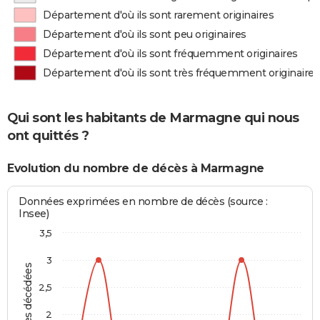
Département d'où ils sont rarement originaires
Département d'où ils sont peu originaires
Département d'où ils sont fréquemment originaires
Département d'où ils sont très fréquemment originaires
Qui sont les habitants de Marmagne qui nous
ont quittés ?
Evolution du nombre de décès à Marmagne
Données exprimées en nombre de décès (source :
Insee)
3,5
3
Personnes décédées
2,5
2