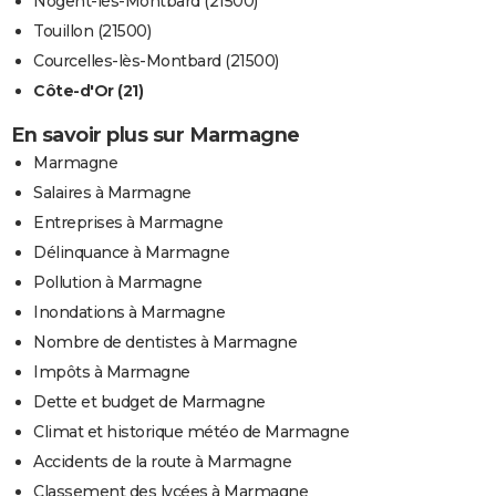
Nogent-lès-Montbard (21500)
Touillon (21500)
Courcelles-lès-Montbard (21500)
Côte-d'Or (21)
En savoir plus sur Marmagne
Marmagne
Salaires à Marmagne
Entreprises à Marmagne
Délinquance à Marmagne
Pollution à Marmagne
Inondations à Marmagne
Nombre de dentistes à Marmagne
Impôts à Marmagne
Dette et budget de Marmagne
Climat et historique météo de Marmagne
Accidents de la route à Marmagne
Classement des lycées à Marmagne