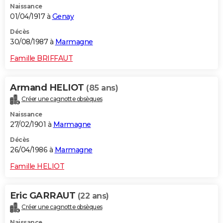
Naissance
01/04/1917 à
Genay
Décès
30/08/1987 à
Marmagne
Famille BRIFFAUT
Armand HELIOT
(85 ans)
Créer une cagnotte obsèques
Naissance
27/02/1901 à
Marmagne
Décès
26/04/1986 à
Marmagne
Famille HELIOT
Eric GARRAUT
(22 ans)
Créer une cagnotte obsèques
Naissance