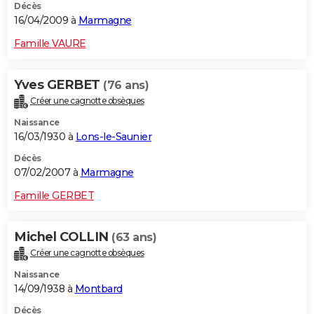
Décès
16/04/2009 à
Marmagne
Famille VAURE
Yves GERBET
(76 ans)
Créer une cagnotte obsèques
Naissance
16/03/1930 à
Lons-le-Saunier
Décès
07/02/2007 à
Marmagne
Famille GERBET
Michel COLLIN
(63 ans)
Créer une cagnotte obsèques
Naissance
14/09/1938 à
Montbard
Décès