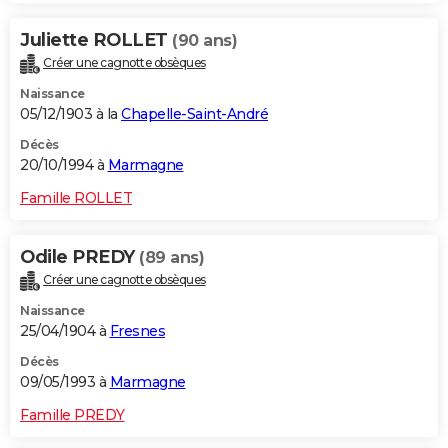
Juliette ROLLET
(90 ans)
Créer une cagnotte obsèques
Naissance
05/12/1903 à la
Chapelle-Saint-André
Décès
20/10/1994 à
Marmagne
Famille ROLLET
Odile PREDY
(89 ans)
Créer une cagnotte obsèques
Naissance
25/04/1904 à
Fresnes
Décès
09/05/1993 à
Marmagne
Famille PREDY