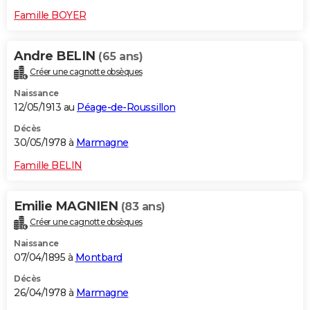
Famille BOYER
Andre BELIN
(65 ans)
Créer une cagnotte obsèques
Naissance
12/05/1913 au
Péage-de-Roussillon
Décès
30/05/1978 à
Marmagne
Famille BELIN
Emilie MAGNIEN
(83 ans)
Créer une cagnotte obsèques
Naissance
07/04/1895 à
Montbard
Décès
26/04/1978 à
Marmagne