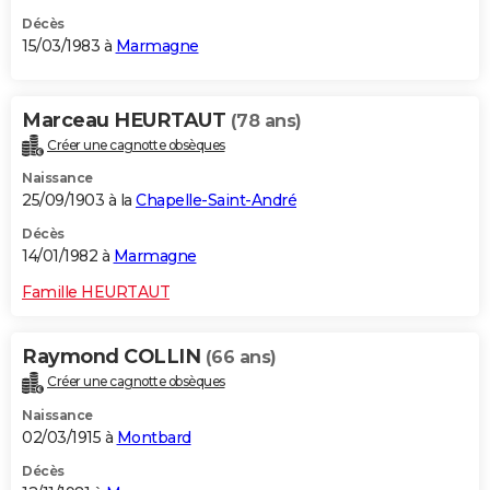
Décès
15/03/1983 à
Marmagne
Marceau HEURTAUT
(78 ans)
Créer une cagnotte obsèques
Naissance
25/09/1903 à la
Chapelle-Saint-André
Décès
14/01/1982 à
Marmagne
Famille HEURTAUT
Raymond COLLIN
(66 ans)
Créer une cagnotte obsèques
Naissance
02/03/1915 à
Montbard
Décès