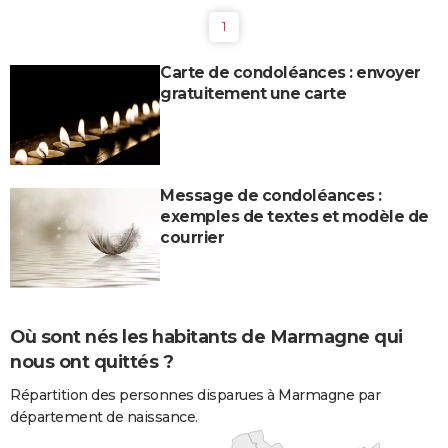
1
Carte de condoléances : envoyer
gratuitement une carte
Message de condoléances :
exemples de textes et modèle de
courrier
Où sont nés les habitants de Marmagne qui
nous ont quittés ?
Répartition des personnes disparues à Marmagne par
département de naissance.