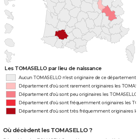
Les TOMASELLO par lieu de naissance
Aucun TOMASELLO n'est originaire de ce département
Département d'où sont rarement originaires les TOMA
Département d'où sont peu originaires les TOMASELLO
Département d'où sont fréquemment originaires les 
Département d'où sont très fréquemment originaires 
Où décèdent les TOMASELLO ?