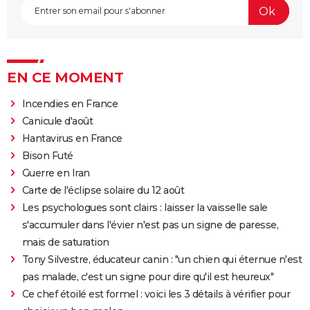
EN CE MOMENT
Incendies en France
Canicule d'août
Hantavirus en France
Bison Futé
Guerre en Iran
Carte de l'éclipse solaire du 12 août
Les psychologues sont clairs : laisser la vaisselle sale
s'accumuler dans l'évier n'est pas un signe de paresse,
mais de saturation
Tony Silvestre, éducateur canin : "un chien qui éternue n'est
pas malade, c'est un signe pour dire qu'il est heureux"
Ce chef étoilé est formel : voici les 3 détails à vérifier pour