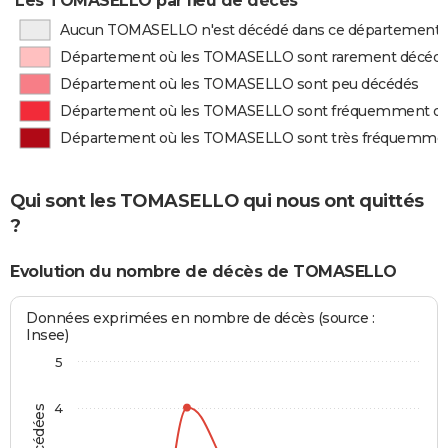
Les TOMASELLO par lieu de décès
Aucun TOMASELLO n'est décédé dans ce département
Département où les TOMASELLO sont rarement décéd
Département où les TOMASELLO sont peu décédés
Département où les TOMASELLO sont fréquemment d
Département où les TOMASELLO sont très fréquemme
Qui sont les TOMASELLO qui nous ont quittés
?
Evolution du nombre de décès de TOMASELLO
Données exprimées en nombre de décès (source :
Insee)
5
4