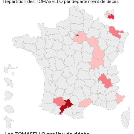
Répartition des TOMASELLO par département de décès.