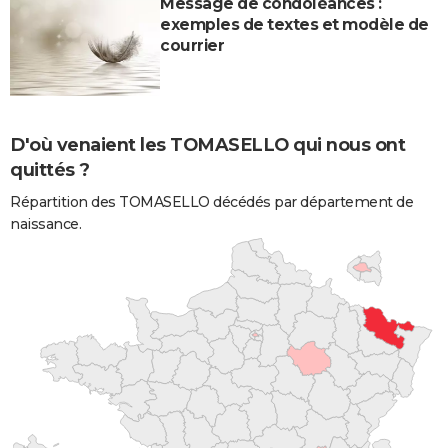
Message de condoléances :
exemples de textes et modèle de
courrier
D'où venaient les TOMASELLO qui nous ont
quittés ?
Répartition des TOMASELLO décédés par département de
naissance.