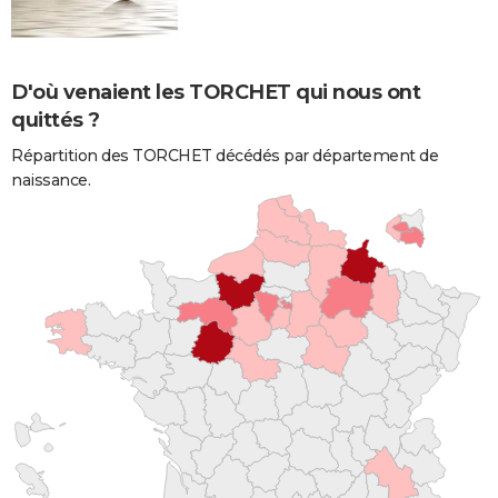
D'où venaient les TORCHET qui nous ont
quittés ?
Répartition des TORCHET décédés par département de
naissance.