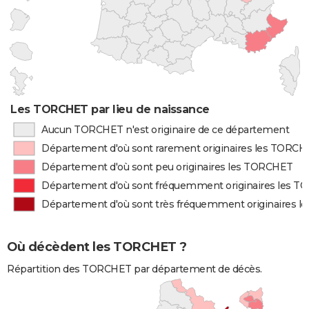
Les TORCHET par lieu de naissance
Aucun TORCHET n'est originaire de ce département
Département d'où sont rarement originaires les TORC
Département d'où sont peu originaires les TORCHET
Département d'où sont fréquemment originaires les 
Département d'où sont très fréquemment originaires 
Où décèdent les TORCHET ?
Répartition des TORCHET par département de décès.