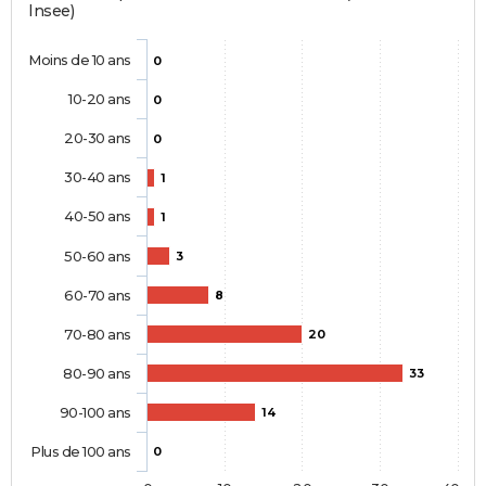
Insee)
Moins de 10 ans
0
10-20 ans
0
20-30 ans
0
30-40 ans
1
40-50 ans
1
50-60 ans
3
60-70 ans
8
70-80 ans
20
80-90 ans
33
90-100 ans
14
Plus de 100 ans
0