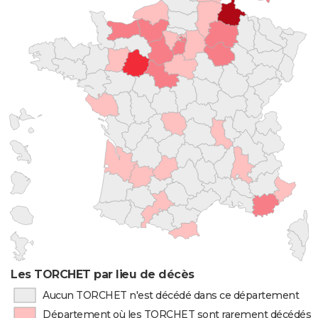
Les TORCHET par lieu de décès
Aucun TORCHET n'est décédé dans ce département
Département où les TORCHET sont rarement décédés