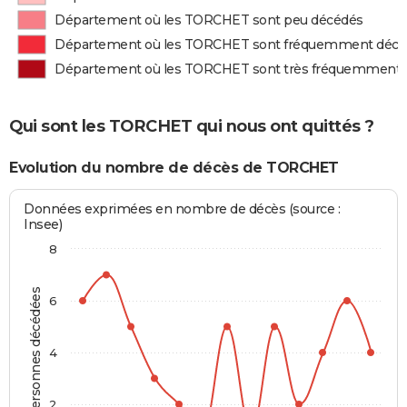
Département où les TORCHET sont peu décédés
Département où les TORCHET sont fréquemment décé
Département où les TORCHET sont très fréquemment 
Qui sont les TORCHET qui nous ont quittés ?
Evolution du nombre de décès de TORCHET
Données exprimées en nombre de décès (source :
Insee)
8
Personnes décédées
6
4
2